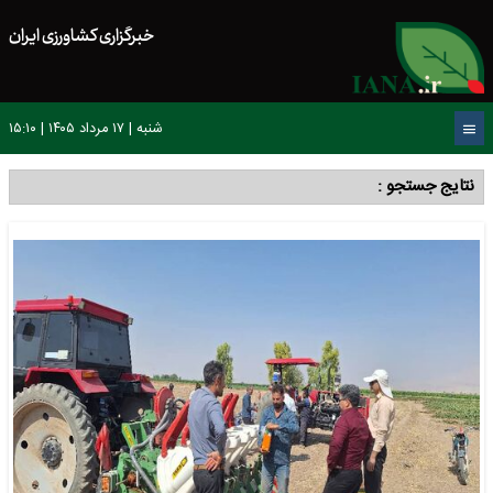
خبرگزاری کشاورزی ایران
شنبه | ۱۷ مرداد ۱۴۰۵ | ۱۵:۱۰
نتایج جستجو :