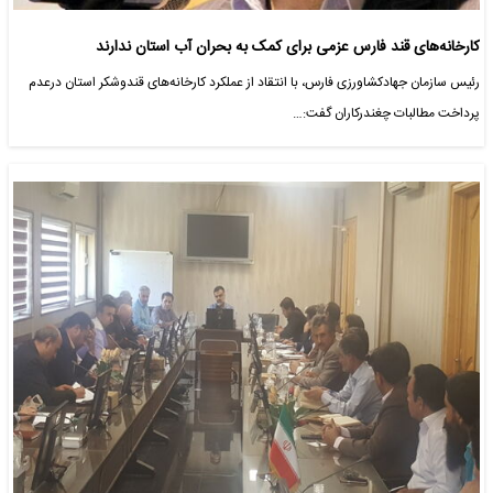
کارخانه‌های قند فارس عزمی برای کمک به بحران آب استان ندارند
رئیس سازمان جهادکشاورزی فارس، با انتقاد از عملکرد کارخانه‌های قندوشکر استان درعدم
پرداخت مطالبات چغندرکاران گفت:…