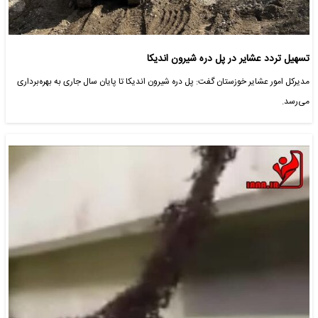
تسهیل تردد عشایر در پل دره شیرون اندیکا
مدیرکل امور عشایر خوزستان گفت: پل دره شیرون اندیکا تا پایان سال جاری به بهره‌برداری
می‌رسد.