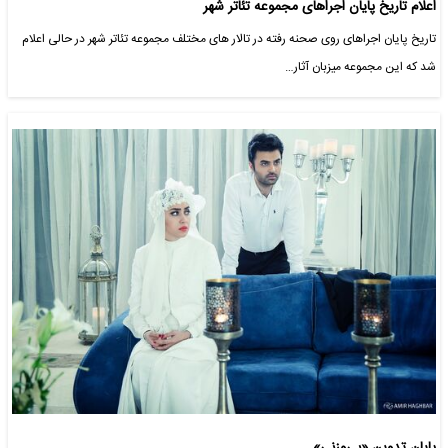
اعلام تاریخ پایان اجراهای مجموعه تئاتر شهر
تاریخ پایان اجراهای روی صحنه رفته در تالار های مختلف مجموعه تئاتر شهر در حالی اعلام
شد که این مجموعه میزبان آثار…