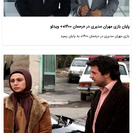
پایان بازی مهران مدیری در «رحمان ۱۴۰۰»+ ویدئو
بازی مهران مدیری در «رحمان ۱۴۰۰» به پایان رسید.