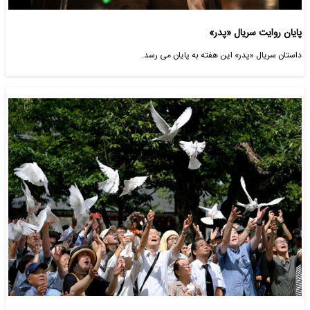
پایان روایت سریال «پدر»
داستان سریال «پدر» این هفته به پایان می رسد.