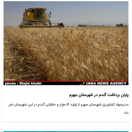
پایان برداشت گندم در شهرستان جهرم
مدیرجهاد کشاورزی شهرستان جهرم از تولید 14 هزار و 550تن گندم در این شهرستان خبر
داد.