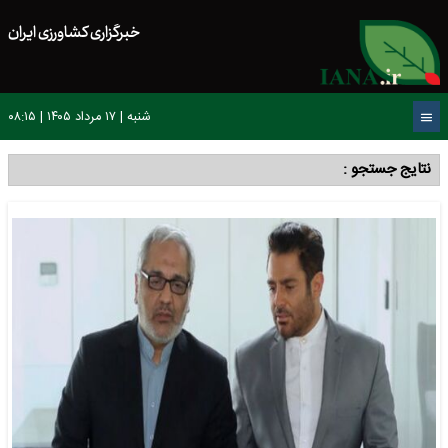
خبرگزاری کشاورزی ایران
شنبه | ۱۷ مرداد ۱۴۰۵ | ۰۸:۱۵
نتایج جستجو :