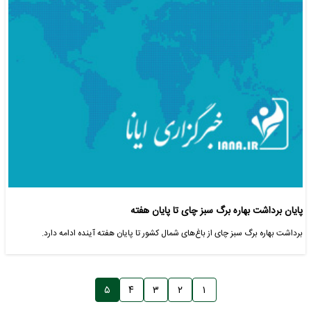
پایان برداشت بهاره برگ سبز چای تا پایان هفته
برداشت بهاره برگ سبز چای از باغ‌های شمال کشور تا پایان هفته آینده ادامه دارد.
۵
۴
۳
۲
۱