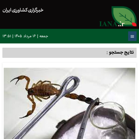
خبرگزاری کشاورزی ایران
جمعه | ۱۶ مرداد ۱۴۰۵ | ۱۳:۵۱
نتایج جستجو :