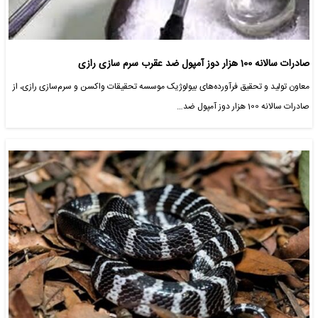
صادرات سالانه 100 هزار دوز آمپول ضد عقرب سرم سازی رازی
معاون تولید و تحقیق فرآورده‌های بیولوژیک موسسه تحقیقات واکسن و سرم‌سازی رازی، از
صادرات سالانه 100 هزار دوز آمپول ضد…