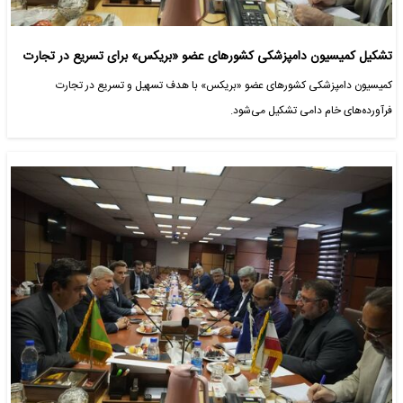
تشکیل کمیسیون دامپزشکی کشورهای عضو «بریکس» برای تسریع در تجارت
کمیسیون دامپزشکی کشورهای عضو «بریکس» با هدف تسهیل و تسریع در تجارت
فرآورده‌های خام دامی تشکیل می‌شود.