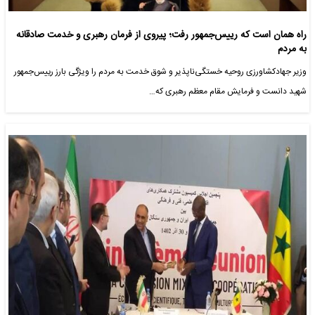
راه همان است که رییس‌جمهور رفت؛ پیروی از فرمان رهبری و خدمت صادقانه
به مردم
وزیر جهادکشاورزی روحیه خستگی‌ناپذیر و شوق خدمت به مردم را ویژگی بارز رییس‌جمهور
شهید دانست و فرمایش مقام معظم رهبری که…