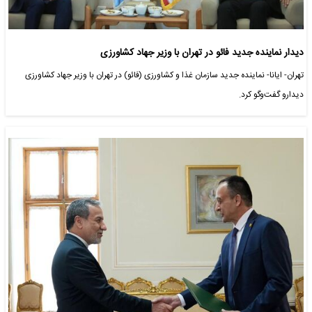
دیدار نماینده جدید فائو در تهران با وزیر جهاد کشاورزی
تهران- ایانا- نماینده جدید سازمان غذا ‌و کشاورزی (فائو) در تهران با وزیر جهاد کشاورزی
دیدارو گفت‌و‌گو کرد.