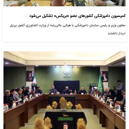
کمیسیون دامپزشکی کشورهای عضو «بریکس» تشکیل می‌شود
معاون وزیر و رئیس سازمان دامپزشکی با هیاتی عالی‌رتبه از وزارت کشاورزی کشور برزیل
دیدار داشتند.