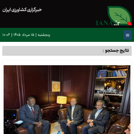
خبرگزاری کشاورزی ایران
پنجشنبه | ۱۵ مرداد ۱۴۰۵ | ۱۰:۰۶
نتایج جستجو :