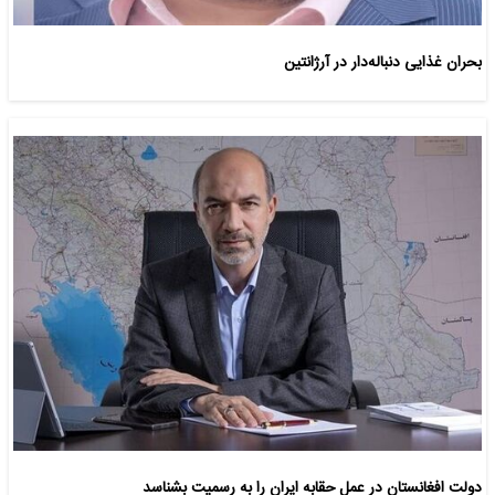
بحران غذایی دنباله‌دار در آرژانتین
دولت افغانستان در عمل حقابه ایران را به رسمیت بشناسد