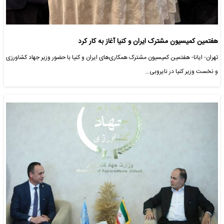
هفتمین کمیسیون مشترک ایران و کنیا آغاز به کار کرد
تهران- ایانا- هفتمین کمیسیون مشترک همکاری‌های ایران و کنیا با حضور وزیر جهاد کشاورزی
و نخست وزیر کنیا در نایروبی…