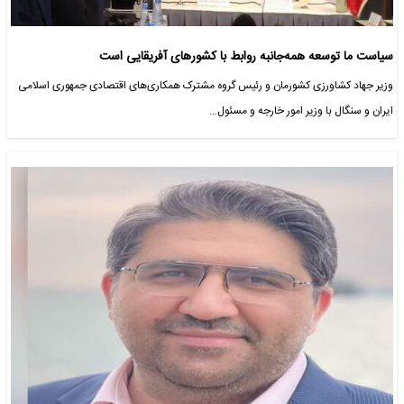
سیاست ما توسعه همه‌جانبه روابط با کشورهای آفریقایی است
وزیر جهاد کشاورزی کشورمان و رئیس گروه مشترک همکاری‌های اقتصادی جمهوری اسلامی
ایران و سنگال با وزیر امور خارجه و مسئول…