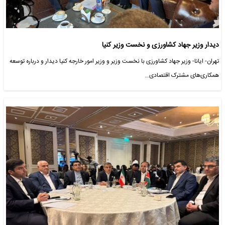
دیدار وزیر جهاد کشاورزی و نخست وزیر کنیا
تهران- ایانا- وزیر جهاد کشاورزی با نخست وزیر و وزیر امور خارجه کنیا دیدار و درباره توسعه
همکاری‌های مشترک اقتصادی…