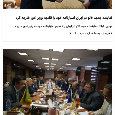
نماینده جدید فائو در ایران اعتبارنامه خود را تقدیم وزیر امور خارجه کرد
تهران- ایانا- نماینده جدید فائو در ایران با تقدیم اعتبارنامه خود به وزیر امور خارجه
کشورمان، رسما فعالیت خود را آغاز کر…