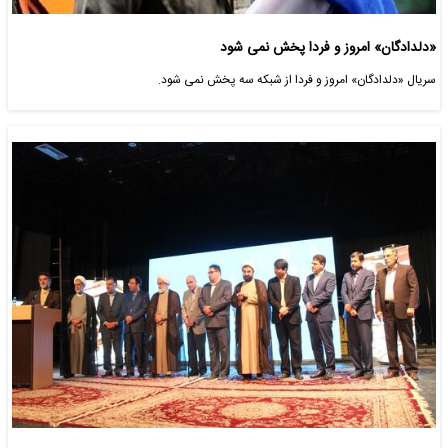
«دلدادگان» امروز و فردا پخش نمی شود
​سریال «دلدادگان» امروز و فردا از شبکه سه پخش نمی شود.