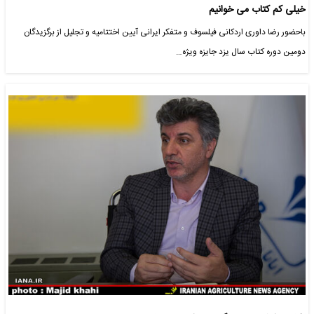
خیلی کم کتاب می ‌خوانیم
باحضور رضا داوری اردکانی فیلسوف و متفکر ایرانی آیین اختتامیه و تجلیل از برگزیدگان
دومین دوره کتاب سال یزد جایزه ویژه…