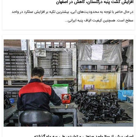
افزایش کشت پنبه درگلستان، کاهش در اصفهان
در حال حاضر با توجه به محدودیت‌های آبی، بیشترین تکیه بر افزایش عملکرد در واحد
سطح است. همچنین کیفیت الیاف پنبه ایرانی…