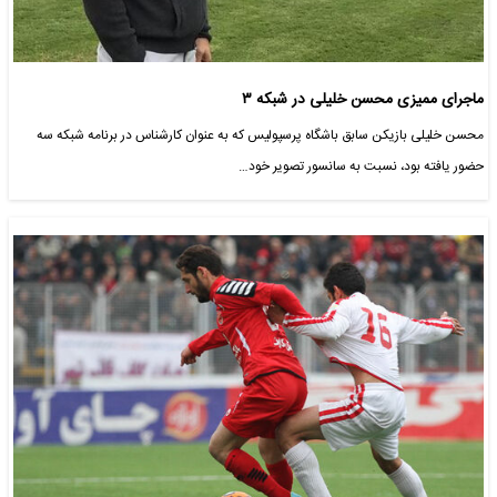
ماجرای ممیزی محسن خلیلی در شبکه ۳
محسن خلیلی بازیکن سابق باشگاه پرسپولیس که به عنوان کارشناس در برنامه شبکه سه
حضور یافته بود، نسبت به سانسور تصویر خود…