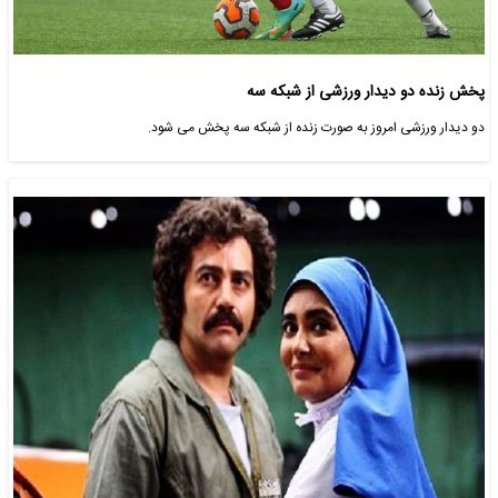
پخش زنده دو دیدار ورزشی از شبکه سه
دو دیدار ورزشی امروز به صورت زنده از شبکه سه پخش می شود.