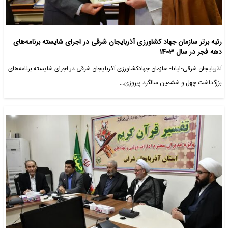
رتبه برتر سازمان جهاد کشاورزی آذربایجان شرقی در اجرای شایسته برنامه‌های
دهه فجر در سال 1403
آذربایجان شرقی-ایانا- سازمان جهادکشاورزی آذربایجان شرقی در اجرای شایسته برنامه‌های
بزرگداشت چهل و ششمین سالگرد پیروزی…