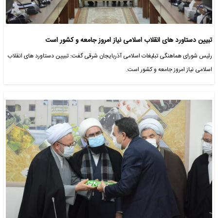
تبیین دستاورد های انقلاب اسلامی نیاز امروز جامعه و کشور است
رئیس شورای هماهنگی تبلیغات اسلامی آذربایجان شرقی گفت: تبیین دستاورد های انقلاب
اسلامی نیاز امروز جامعه و کشور است.