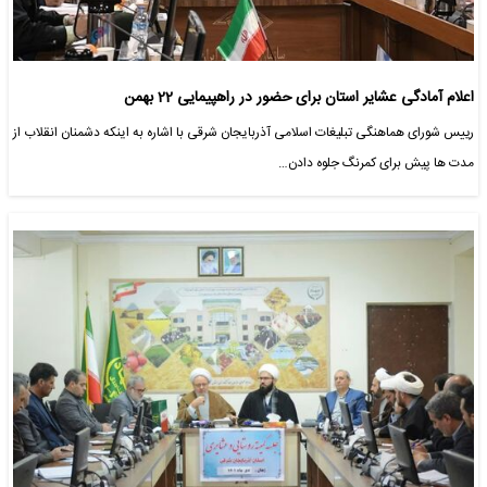
اعلام آمادگی عشایر استان برای حضور در راهپیمایی 22 بهمن
رییس شورای هماهنگی تبلیغات اسلامی آذربایجان شرقی با اشاره به اینکه دشمنان انقلاب از
مدت ها پیش برای کمرنگ جلوه دادن…