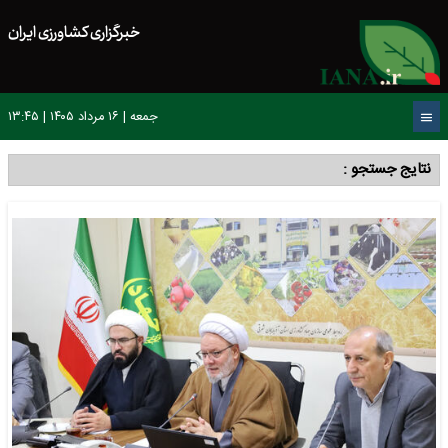
خبرگزاری کشاورزی ایران
جمعه | ۱۶ مرداد ۱۴۰۵ | ۱۳:۴۵
نتایج جستجو :