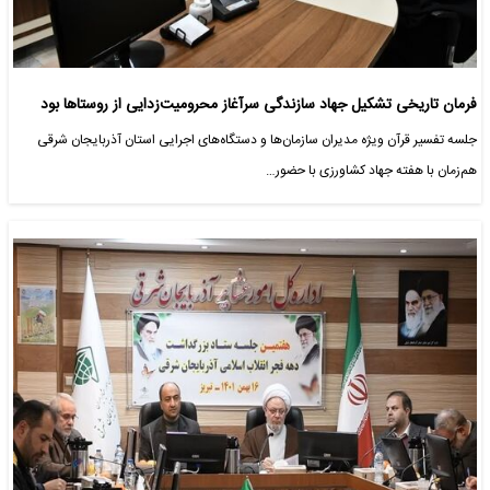
فرمان تاریخی تشکیل جهاد سازندگی سرآغاز محرومیت‌زدایی از روستاها بود
جلسه تفسیر قرآن ویژه مدیران سازمان‌ها و دستگاه‌های اجرایی استان آذربایجان ‌شرقی
هم‌زمان با هفته جهاد کشاورزی با حضور…