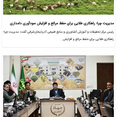
مدیریت چرا؛ راهکاری طلایی برای حفظ مراتع و افزایش سودآوری دامداری
رئیس مرکز تحقیقات و آموزش کشاورزی و منابع طبیعی آذربایجان‌شرقی گفت: مدیریت چرا؛
راهکاری طلایی برای حفظ مراتع و افزایش…