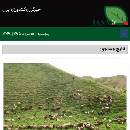
خبرگزاری کشاورزی ایران
پنجشنبه | ۱۵ مرداد ۱۴۰۵ | ۰۲:۴۸
نتایج جستجو :