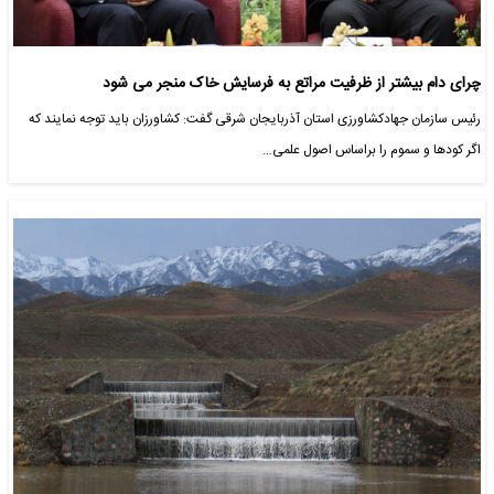
چرای دام بیشتر از ظرفیت مراتع به فرسایش خاک منجر می شود
رئیس سازمان جهادکشاورزی استان آذربایجان شرقی گفت: کشاورزان باید توجه نمایند که
اگر کودها و سموم را براساس اصول علمی…