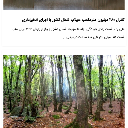
کنترل ۲۸۰ میلیون مترمکعب سیلاب شمال کشور با اجرای آبخیزداری
علی رغم شدت بالای بارندگی اواسط مهرماه شمال کشور و وقوع بارش ۳۴۶ میلی متر با
شدت ۱۰۵ میلی متر طی سه ساعت در برخی از…