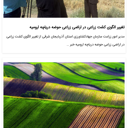
تغییر الگوی کشت زراعی در اراضی زراعی حوضه دریاچه ارومیه
مدیر امور زراعت سازمان جهادکشاورزی استان آذربایجان شرقی از تغییر الگوی کشت زراعی
در اراضی زراعی حوضه دریاچه ارومیه خبر …