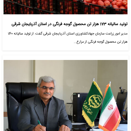
تولید سالیانه 173 هزار تن محصول گوجه فرنگی در استان آذربایجان شرقی
مدیر امور زراعت سازمان جهادکشاورزی استان آذربایجان شرقی گفت: از تولید سالیانه 140
هزار تن محصول گوجه فرنگی از مزارع…