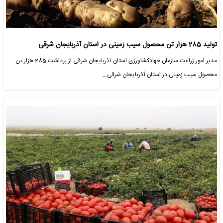
تولید 285 هزار تن محصول سیب زمینی در استان آذربایجان شرقی
مدیر امور زراعت سازمان جهادکشاورزی استان آذربایجان شرقی از برداشت 285 هزار تن
محصول سیب زمینی در استان آذربایجان شرقی…