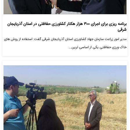
برنامه ریزی برای اجرای ۳۰۰ هزار هکتار کشاورزی حفاظتی در استان آذربایجان
شرقی
مدیر امور زراعت سازمان جهاد کشاورزی استان آذربایجان شرقی گفت: استفاده از روش های
خاک ورزی حفاظتی یکی از اساسی ترین…