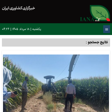
خبرگزاری کشاورزی ایران
یکشنبه | ۱۸ مرداد ۱۴۰۵ | ۰۴:۲۶
نتایج جستجو :