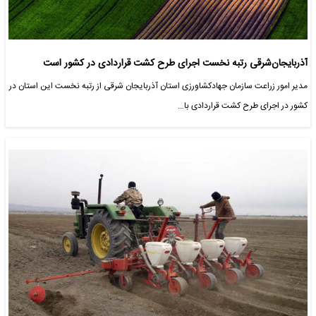
آذربایجان‌شرقی رتبه نخست اجرای طرح کشت قراردادی در کشور است
مدیر امور زراعت سازمان جهادکشاورزی استان آذربایجان شرقی از رتبه نخست این استان در
کشور در اجرای طرح کشت قراردادی با…