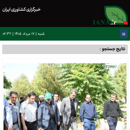
خبرگزاری کشاورزی ایران
شنبه | ۱۷ مرداد ۱۴۰۵ | ۰۷:۳۲
نتایج جستجو :