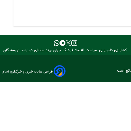
کشاورزی
دامپروری
سیاست
اقتصاد
فرهنگ
جهان
چندرسانه‌ای
درباره ما
نویسندگان
مانع است.
طراحی سایت خبری و خبرگزاری آسام