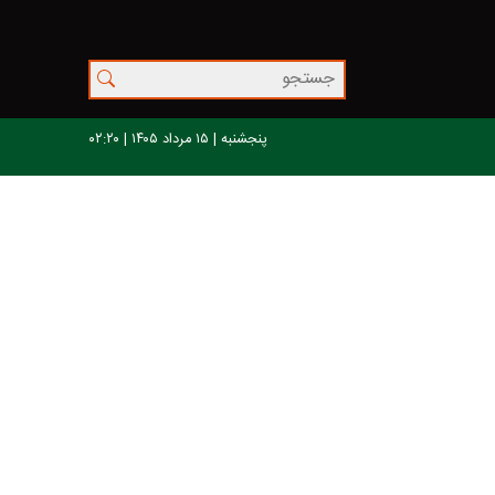
پنجشنبه | ۱۵ مرداد ۱۴۰۵ | ۰۲:۲۰