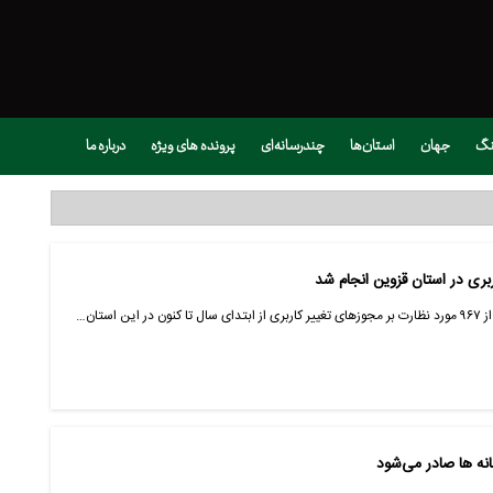
نگ
جهان
استان‌ها
چندرسانه‌ای
پرونده های ویژه
درباره ما
استان…
نه ها صادر می‌شود