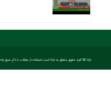
ایانا © کلیه حقوق متعلق به ایانا است.استفاده از مطالب با ذکر منبع بلا