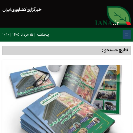
خبرگزاری کشاورزی ایران
پنجشنبه | ۱۵ مرداد ۱۴۰۵ | ۱۰:۱۰
نتایج جستجو :