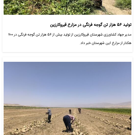
تولید ۵۶ هزار تن گوجه فرنگی در مزارع قیروکارزین
مدیر جهاد کشاورزی شهرستان قیروکارزین از تولید بیش از ۵۶ هزار تن گوجه فرنگی در ۷۰۰
هکتار از مزارع این شهرستان خبر داد.