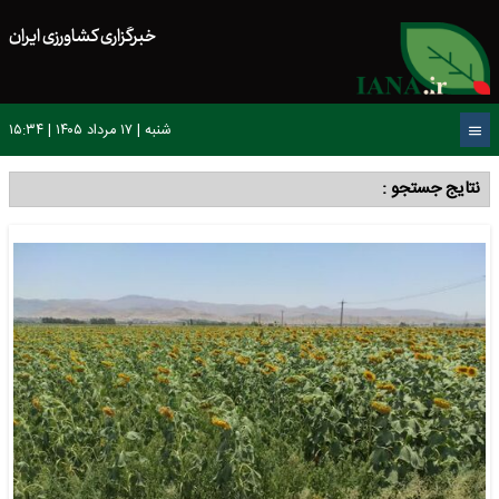
خبرگزاری کشاورزی ایران
شنبه | ۱۷ مرداد ۱۴۰۵ | ۱۵:۳۴
نتایج جستجو :