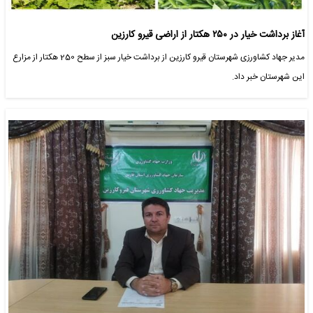
آغاز برداشت خیار در ۲۵۰ هکتار از اراضی قیرو کارزین
مدیر جهاد کشاورزی شهرستان قیرو کارزین از برداشت خیار سبز از سطح 250 هکتار از مزارع
این شهرستان خبر داد.