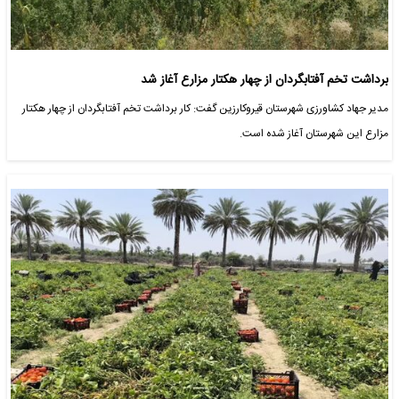
برداشت تخم آفتابگردان از چهار هکتار مزارع آغاز شد
مدیر جهاد کشاورزی شهرستان قیروکارزین گفت: کار برداشت تخم آفتابگردان از چهار هکتار
مزارع این شهرستان آغاز شده است.