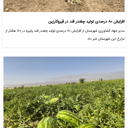
افزایش ۸۰ درصدی تولید چغندر قند در قیروکارزین
مدیر جهاد کشاورزی شهرستان از افزایش ۸۰ درصدی تولید چغندر قند پاییزه در ۱۸۰ هکتار از
مزارع این شهرستان خبر داد.