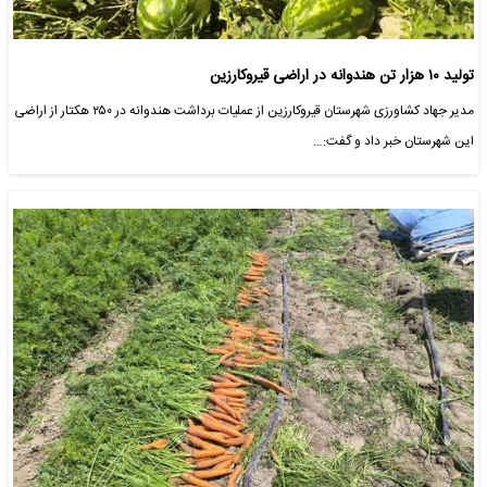
تولید ۱۰ هزار تن هندوانه در اراضی قیروکارزین
مدیر جهاد کشاورزی شهرستان قیروکارزین از عملیات برداشت هندوانه در ۲۵۰ هکتار از اراضی
این شهرستان خبر داد و گفت:…