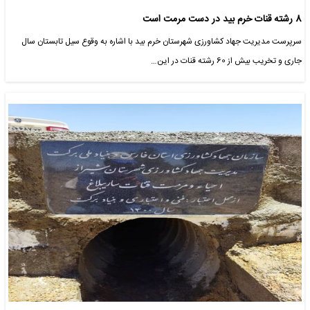
8 رشته قنات خرم بید در دست مرمت است
سرپرست مدیریت جهاد کشاورزی شهرستان خرم بید با اشاره به وقوع سیل تابستان سال
جاری و تخریب بیش از 60 رشته قنات در این…