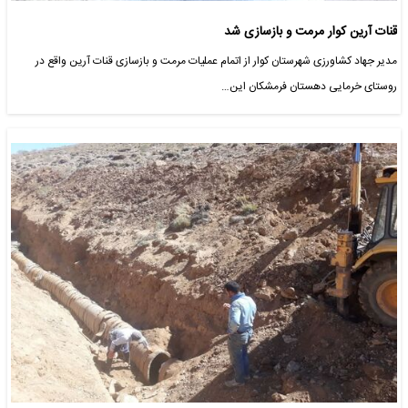
قنات آرین کوار مرمت و بازسازی شد
مدیر جهاد کشاورزی شهرستان کوار از اتمام عملیات مرمت و بازسازی قنات آرین واقع در
روستای خرمایی دهستان فرمشکان این…