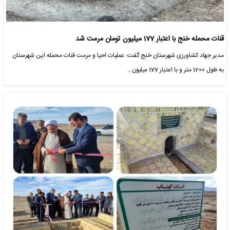
قنات محمله خنج با اعتبار 177 میلیون تومان مرمت شد
مدیر جهاد کشاورزی شهرستان خنج گفت: عملیات احیا و مرمت قنات محمله این شهرستان
به طول 1200 متر و با اعتبار 177 میلیون…