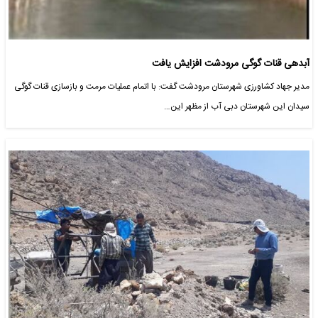
آبدهی قنات گوگی مرودشت افزایش یافت
مدیر جهاد کشاورزی شهرستان مرودشت گفت: با اتمام عملیات مرمت و بازسازی قنات گوگی
سیدان این شهرستان دبی آب از مظهر این…