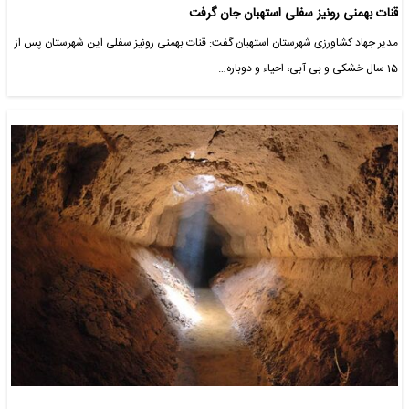
قنات بهمنی رونیز سفلی استهبان جان گرفت
مدیر جهاد کشاورزی شهرستان استهبان گفت: قنات بهمنی رونیز سفلی این شهرستان پس از
15 سال خشکی و بی آبی، احیاء و دوباره…