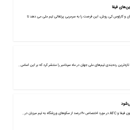
ین‌های فیفا
ران و کارلوس کی روش، این فرصت را به سرمربی پرتغالی تیم ملی می دهد تا
زه‌ترین رده‌بندی تیم‌های ملی جهان در ماه سپتامبر را منتشر کرد که بر این اساس…
گاه به تیم میزبان ‏در…