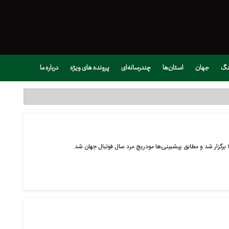
نگ
جهان
استان‌ها
چندرسانه‌ای
پرونده های ویژه
درباره ما