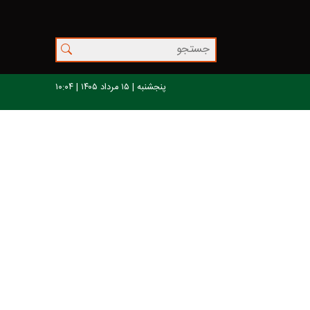
پنجشنبه | ۱۵ مرداد ۱۴۰۵ | ۱۰:۰۴