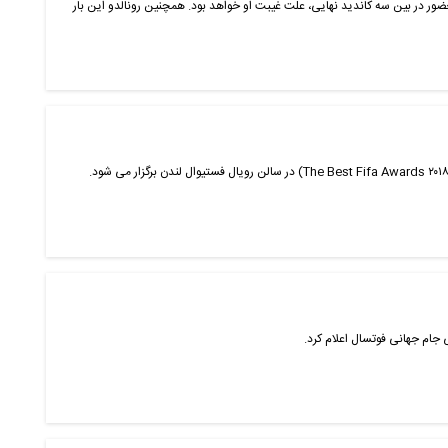
ر در بین سه کاندید نهایی، علت غیبت او خواهد بود. همچنین رونالدو این بار
ی جام جهانی فوتسال اعلام کرد.