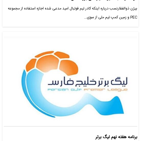
بیژن ذوالفقارنسب درباره اینکه کادر تیم فوتبال امید مدعی شده اجازه استفاده از مجموعه
PEC و زمین کمپ تیم ملی از سوی…
برنامه هفته نهم لیگ برتر