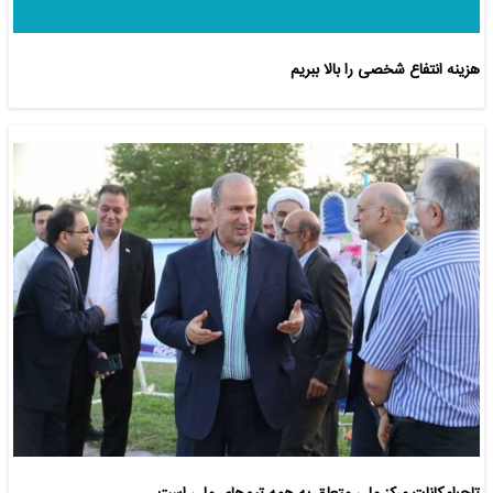
هزینه انتفاع شخصی را بالا ببریم