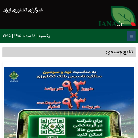
خبرگزاری کشاورزی ایران
یکشنبه | ۱۸ مرداد ۱۴۰۵ | ۰۹:۱۵
نتایج جستجو :