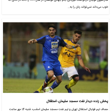
فدراسیون فوتبال درخواست میزبانی جام جهانی فوتسال در سال ۲۰۲۰ را داده در حالی که
خوب می‌داند نمی‌تواند زنان را به…
پخش زنده دیدار نفت مسجد سلیمان–استقلال
مصاف تیم فوتبال استقلال تهران و تیم نفت مسجد سلیمان امشب، شنبه 14 مهر ساعت