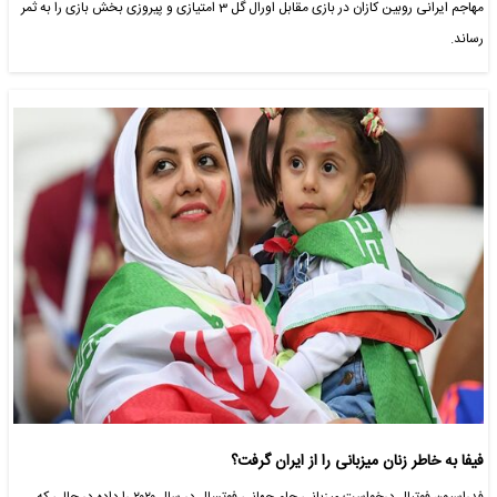
مهاجم ایرانی روبین کازان در بازی مقابل اورال گل 3 امتیازی و پیروزی بخش بازی را به ثمر
رساند.
فیفا به خاطر زنان میزبانی را از ایران گرفت؟