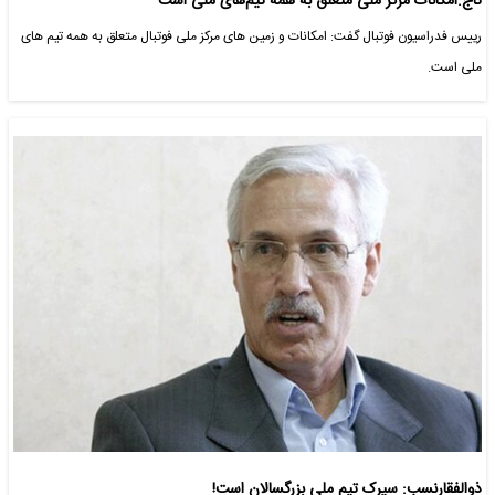
تاج:امکانات مرکز ملی متعلق به همه تیم‌های ملی است
رییس فدراسیون فوتبال گفت: امکانات و زمین های مرکز ملی فوتبال متعلق به همه تیم های
ملی است.
ذوالفقارنسب: سیرک تیم ملی بزرگسالان است!