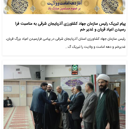
پیام تبریک رئیس سازمان جهاد کشاورزی آذربایجان شرقی به مناسبت فرا
رسیدن اعیاد قربان و غدیر خم
رئیس سازمان جهاد کشاورزی استان آذربایجان شرقی در پیامی فرارسیدن اعیاد بزرگ قربان،
غدیرخم و دهه امامت و ولایت را تبریک گ…