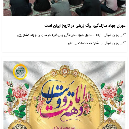
دوران جهاد سازندگی، برگ زرینی در تاریخ ایران است
آذربایجان شرقی- ایانا- مسئول حوزه نمایندگی ولی‌فقیه در سازمان جهاد کشاورزی
آذربایجان شرقی با اشاره به خدمات بی‌نظیر…