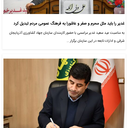
غدیر را باید مثل محرم و صفر و عاشورا به فرهنگ عمومی مردم تبدیل کرد
به مناسبت عید سعید غدیر مراسمی با حضور کارمندان سازمان جهاد کشاورزی آذربایجان
شرقی و ادارات تابعه در این سازمان برگزار …