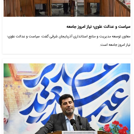
سیاست و عدالت علوی؛ نیاز امروز جامعه
معاون توسعه مدیریت و منابع استانداری آذربایجان شرقی گفت: سیاست و عدالت علوی؛
نیاز امروز جامعه است.