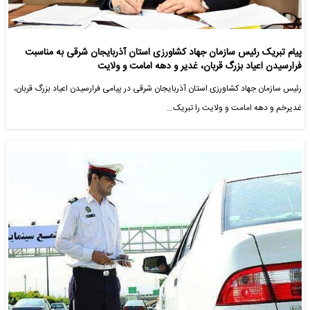
پیام تبریک رئیس سازمان جهاد کشاورزی استان آذربایجان شرقی به مناسبت
فرارسیدن اعیاد بزرگ قربان، غدیر و دهه امامت و ولایت
رئیس سازمان جهاد کشاورزی استان آذربایجان شرقی در پیامی فرارسیدن اعیاد بزرگ قربان،
غدیرخم و دهه امامت و ولایت را تبریک…