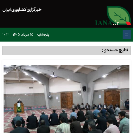
خبرگزاری کشاورزی ایران
پنجشنبه | ۱۵ مرداد ۱۴۰۵ | ۱۰:۱۲
نتایج جستجو :