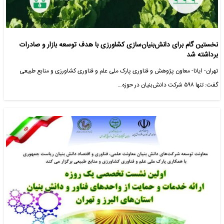
نخستین گام برای دانش‌بنیان‌سازی کشاورزی با هدف توسعه بازار و صادرات
برداشته شد
تهران- ایانا- معاون پژوهش و فناوری پارک ملی علم و فناوری کشاورزی و منابع طبیعی
گفت: تنها ۵۹۸ شرکت دانش‌بنیان در حوزه…