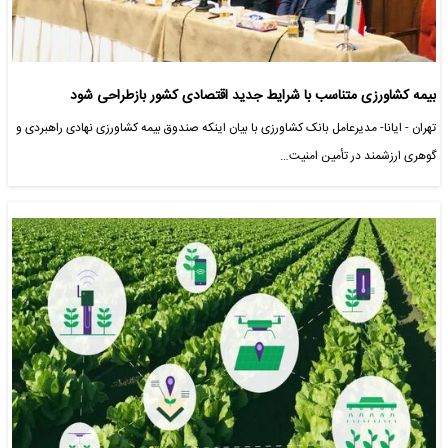
بیمه کشاورزی متناسب با شرایط جدید اقتصادی کشور بازطراحی شود
تهران - ایانا- مدیرعامل بانک کشاورزی با بیان اینکه صندوق بیمه کشاورزی نهادی راهبردی و
گوهری ارزشمند در تأمین امنیت…