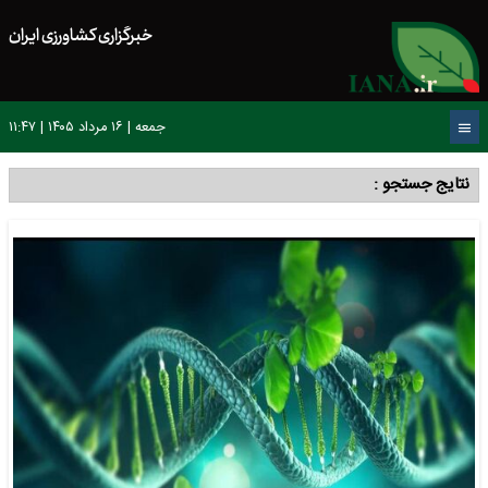
خبرگزاری کشاورزی ایران
جمعه | ۱۶ مرداد ۱۴۰۵ | ۱۱:۴۷
نتایج جستجو :