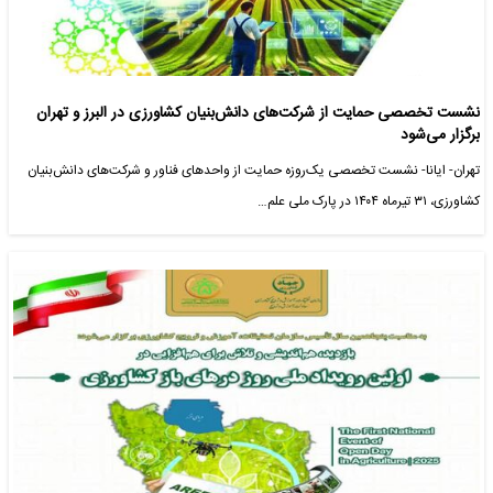
نشست تخصصی حمایت از شرکت‌های دانش‌بنیان کشاورزی در البرز و تهران
برگزار می‌شود
تهران- ایانا- نشست تخصصی یک‌روزه حمایت از واحدهای فناور و شرکت‌های دانش‌بنیان
کشاورزی، ۳۱ تیرماه ۱۴۰۴ در پارک ملی علم…