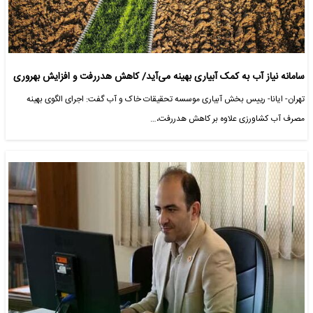
سامانه نیاز آب به کمک آبیاری بهینه می‌آید/ کاهش هدررفت و افزایش بهروری
تهران- ایانا- رییس بخش آبیاری موسسه تحقیقات خاک و آب گفت: اجرای الگوی بهینه
مصرف آب کشاورزی علاوه بر کاهش هدررفت،…