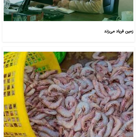
زمین فریاد می‌زند