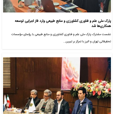
پارک ملی علم و فناوری کشاورزی و منابع طبیعی وارد فاز اجرایی توسعه
همکاری‌ها شد
نشست مشترک پارک ملی علم و فناوری کشاورزی و منابع طبیعی با رؤسای مؤسسات
تحقیقاتی تهران و البرز با تمرکز بر تبیین…