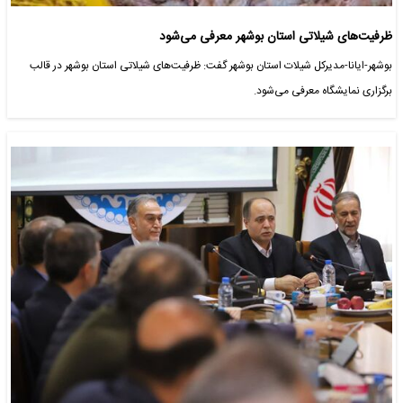
ظرفیت‌های شیلاتی استان بوشهر معرفی می‌شود
بوشهر-ایانا-مدیرکل شیلات استان بوشهر گفت: ظرفیت‌های شیلاتی استان بوشهر در قالب
برگزاری نمایشگاه معرفی می‌شود.