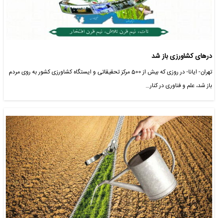
درهای کشاورزی باز شد
تهران- ایانا- در روزی که بیش از 500 مرکز تحقیقاتی و ایستگاه کشاورزی کشور به روی مردم
باز شد، علم و فناوری در کنار…