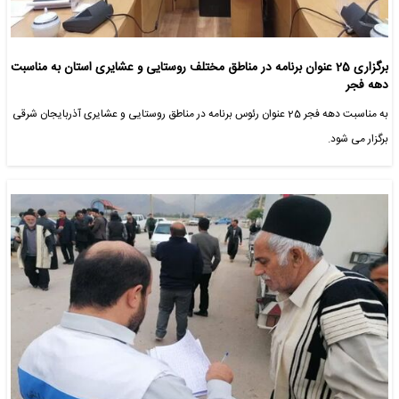
برگزاری 25 عنوان برنامه در مناطق مختلف روستایی و عشایری استان به مناسبت
دهه فجر
به مناسبت دهه فجر 25 عنوان رئوس برنامه در مناطق روستایی و عشایری آذربایجان شرقی
برگزار می شود.