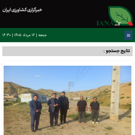
خبرگزاری کشاورزی ایران
جمعه | ۱۶ مرداد ۱۴۰۵ | ۱۶:۳۰
نتایج جستجو :