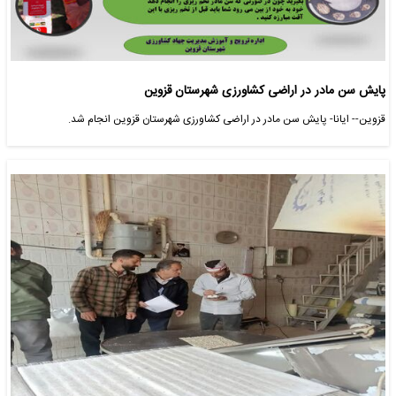
پایش سن مادر در اراضی کشاورزی شهرستان قزوین
قزوین-- ایانا- پایش سن مادر در اراضی کشاورزی شهرستان قزوین انجام شد.