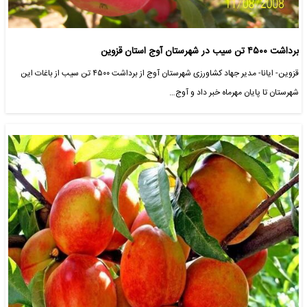
برداشت ۴۵۰۰ تن سیب در شهرستان آوج استان قزوین
قزوین- ایانا- مدیر جهاد کشاورزی شهرستان آوج از برداشت ۴۵۰۰ تن سیب از باغات این
شهرستان تا پایان مهرماه خبر داد و آوج…