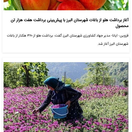
آغاز برداشت هلو از باغات شهرستان البرز با پیش‌بینی برداشت هفت هزار تن
محصول
قزوین- ایانا- مدیر جهاد کشاورزی شهرستان البرز، گفت: برداشت هلو از ۳۲۰ هکتار از باغات
شهرستان البرز آغاز شد.