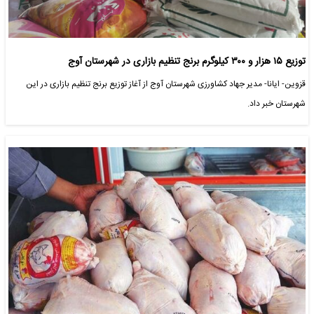
توزیع ۱۵ هزار و ۳۰۰ کیلوگرم برنج تنظیم بازاری در شهرستان آوج
قزوین- ایانا- مدیر جهاد کشاورزی شهرستان آوج از آغاز توزیع برنج تنظیم بازاری در این
شهرستان خبر داد.