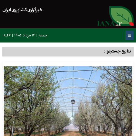
خبرگزاری کشاورزی ایران
جمعه | ۱۶ مرداد ۱۴۰۵ | ۱۸:۴۶
نتایج جستجو :