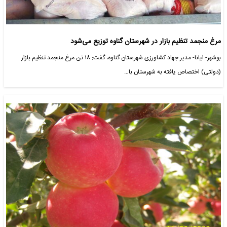
مرغ منجمد تنظیم بازار در شهرستان گناوه توزیع می‌شود
بوشهر- ایانا- مدیر جهاد کشاورزی شهرستان گناوه، گفت: ۱۸ تن مرغ منجمد تنظیم بازار
(دولتی) اختصاص یافته به شهرستان با…