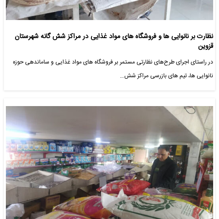
نظارت بر نانوایی ها و فروشگاه های مواد غذایی در مراکز شش گانه شهرستان
قزوین
در راستای اجرای طرح‌های نظارتی مستمر بر فروشگاه های مواد غذایی و ساماندهی حوزه
نانوایی‌ ها، تیم های بازرسی مراکز شش…