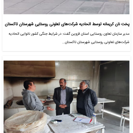
پخت نان کریمانه توسط اتحادیه شرکت‌های تعاونی روستایی شهرستان تاکستان
مدیر سازمان تعاون روستایی استان قزوین گفت: در شرایط جنگی کشور نانوایی اتحادیه
شرکت‌های تعاونی روستایی شهرستان تاکستان…