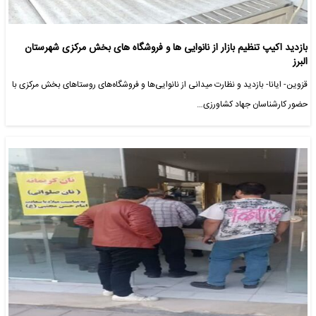
بازدید اکیپ تنظیم بازار از نانوایی ها و فروشگاه های بخش مرکزی شهرستان
البرز
قزوین- ایانا- بازدید و نظارت میدانی از نانوایی‌ها و فروشگاه‌های روستاهای بخش مرکزی با
حضور کارشناسان جهاد کشاورزی…