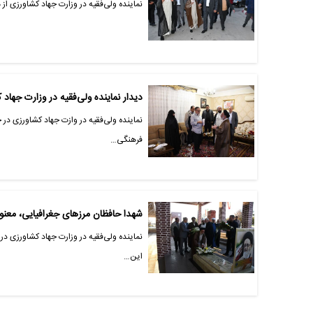
نماینده ولی‌فقیه در وزارت جهاد کشاورزی از 
دیدار نماینده ولی‌فقیه در وزارت جهاد 
نماینده ولی‌فقیه در وازت جهاد کشاورزی در 
فرهنگی…
شهدا حافظان مرزهای جغرافیایی، معنو
نماینده ولی‌فقیه در وزارت جهاد کشاورزی در
این…