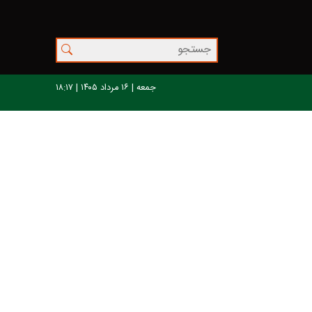
جمعه | ۱۶ مرداد ۱۴۰۵ | ۱۸:۱۷