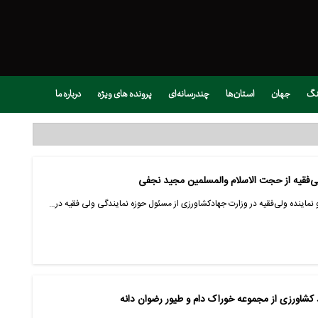
نگ
جهان
استان‌ها
چندرسانه‌ای
پرونده های ویژه
درباره ما
لی‌فقیه از حجت الاسلام والمسلمین مجید نجفی
و نماینده ولی‌فقیه در وزارت جهادکشاورزی از مسئول حوزه نمایندگی ولی فقیه در…
د کشاورزی از مجموعه خوراک دام و طیور رضوان دانه