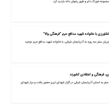
مجموعه خوراک دام و طیور رضوان دانه بازدید کرد.
کشاورزی با خانواده شهید مدافع حرم "فرهنگی والا"
جریان سفر سه روزه به آذربایجان شرقی، با خانواده شهید مدافع حرم «وحید
ی، فرهنگی و اعتقادی کشورند
 سفر به استان آذربایجان شرقی در گلزار شهدای تبریز حضور یافت و مزار شهدای