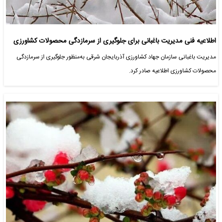
اطلاعیه فنی مدیریت باغبانی برای جلوگیری از سرمازدگی محصولات کشاورزی
مدیریت باغبانی سازمان جهاد کشاورزی آذربایجان شرقی به‌منظور جلوگیری از سرمازدگی
محصولات کشاورزی اطلاعیه صادر کرد.