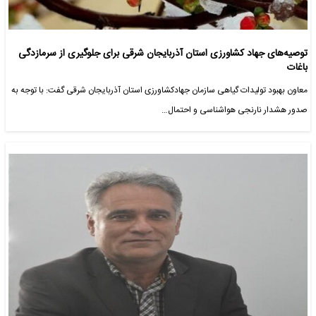
توصیه‌های جهاد کشاورزی استان آذربایجان شرقی برای جلوگیری از سرمازدگی
باغات
معاون بهبود تولیدات گیاهی سازمان جهادکشاورزی استان آذربایجان شرقی گفت: با توجه به
صدور هشدار نارنجی هواشناسی و احتمال…