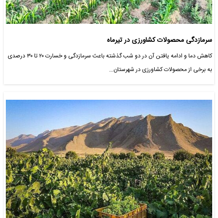
سرمازدگی محصولات کشاورزی در تیرماه
کاهش دما و ادامه یافتن آن در دو شب گذشته باعث سرمازدگی و خسارت ۲۰ تا ۳۰ درصدی
به برخی از محصولات کشاورزی در شهرستان…