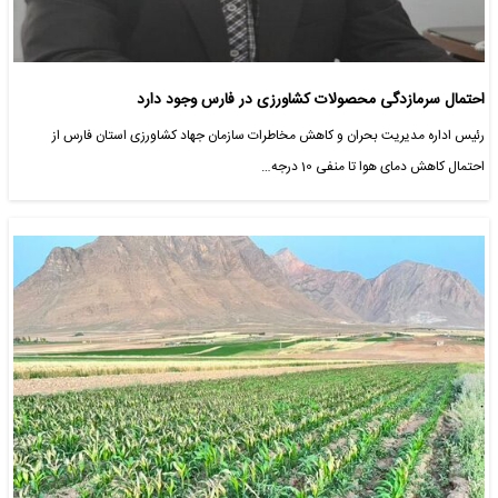
احتمال سرمازدگی محصولات کشاورزی در فارس وجود دارد
رئیس اداره مدیریت بحران و کاهش مخاطرات سازمان جهاد کشاورزی استان فارس از
احتمال کاهش دمای هوا تا منفی 10 درجه…