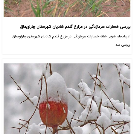
بررسی خسارات سرمازدگی در مزارع گندم شادیان شهرستان چاراویماق
آذربایجان شرقی-ایانا- خسارات سرمازدگی در مزارع گندم شادیان شهرستان چاراویماق
بررسی شد.