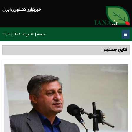
خبرگزاری کشاورزی ایران
جمعه | ۱۶ مرداد ۱۴۰۵ | ۲۲:۱۰
نتایج جستجو :