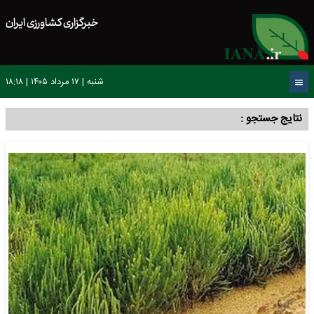
خبرگزاری کشاورزی ایران
شنبه | ۱۷ مرداد ۱۴۰۵ | ۱۸:۱۸
نتایج جستجو :