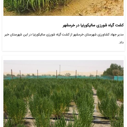
کشت گیاه شورزی سالیکورنیا در خرمشهر
مدیر جهاد کشاورزی شهرستان خرمشهر از کشت گیاه شورزی سالیکورنیا در این شهرستان خبر
داد.