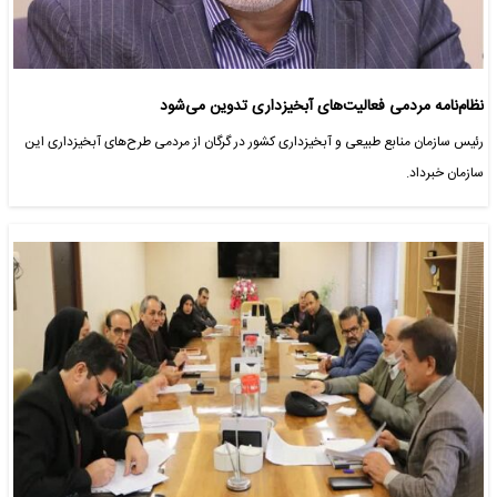
نظام‌نامه مردمی فعالیت‌های آبخیزداری تدوین می‌شود
رئیس سازمان منابع طبیعی و آبخیزداری کشور در گرگان از مردمی طرح‌های آبخیزداری این
سازمان خبرداد.