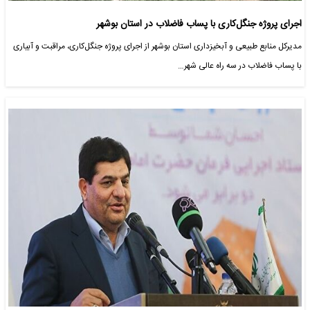
اجرای پروژه جنگل‌کاری با پساب فاضلاب در استان بوشهر
مدیرکل منابع طبیعی و آبخیزداری استان بوشهر از اجرای پروژه جنگل‌کاری، مراقبت و آبیاری
با پساب فاضلاب در سه راه عالی شهر…