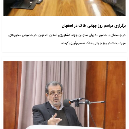
برگزاری مراسم روز جهانی خاک در اصفهان
در جلسه‌ای با حضور مدیران سازمان جهاد کشاورزی استان اصفهان، در خصوص محورهای
مورد بحث در روز جهانی خاک تصمیم‌گیری کردند.