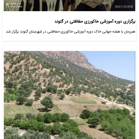
برگزاری دوره آموزشی خاکورزی حفاظتی در گتوند
هم‌زمان با هفته جهانی خاک دوره آموزشی خاکورزی حفاظتی در شهرستان گتوند برگزار شد.