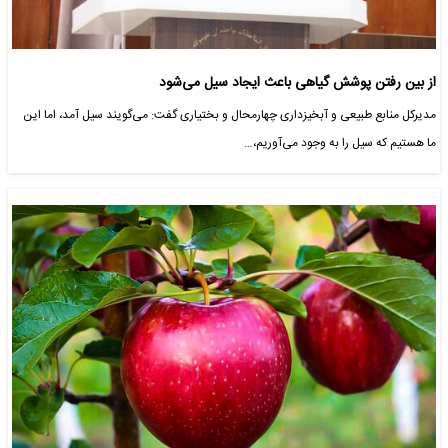
از بین رفتن پوشش گیاهی باعث ایجاد سیل می‌شود
مدیرکل منابع طبیعی و آبخیزداری چهارمحال و بختیاری گفت: می‌‌گویند سیل آمد، اما این
ما هستیم که سیل را به وجود می‌آوریم،…