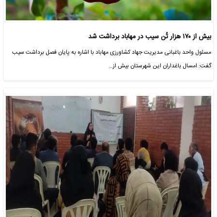
بیش از ۱۷۰ هزار تُن سیب در مهاباد برداشت شد
مسئول واحد باغبانی مدیریت جهاد کشاورزی مهاباد با اشاره به پایان فصل برداشت سیب
گفت: امسال باغداران این شهرستان بیش از…