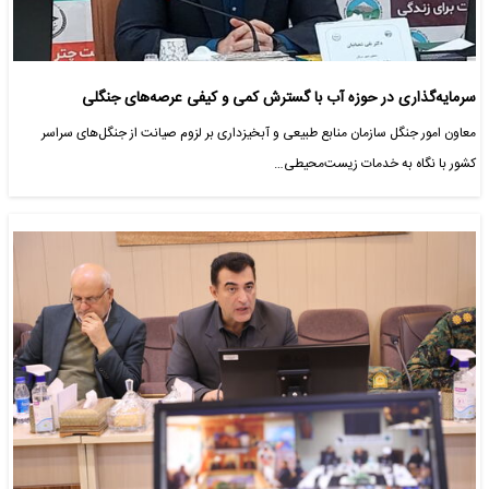
سرمایه‌گذاری در حوزه آب با گسترش کمی و کیفی عرصه‌های جنگلی
معاون امور جنگل سازمان منابع طبیعی و آبخیزداری بر لزوم صیانت از جنگل‌های سراسر
کشور با نگاه به خدمات زیست‌محیطی…