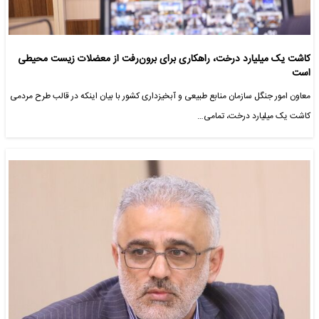
کاشت یک میلیارد درخت، راهکاری برای برون‌رفت از معضلات زیست محیطی
است
معاون امور جنگل سازمان منابع طبیعی و آبخیزداری کشور با بیان اینکه در قالب طرح مردمی
کاشت یک میلیارد درخت، تمامی…