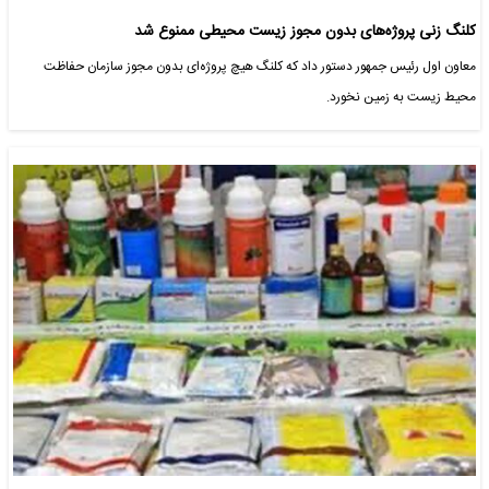
کلنگ زنی پروژه‌های بدون مجوز زیست محیطی ممنوع شد
معاون اول رئیس جمهور دستور داد که کلنگ هیچ پروژه‌ای بدون مجوز سازمان حفاظت
محیط زیست به زمین نخورد.