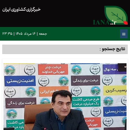
خبرگزاری کشاورزی ایران
جمعه | ۱۶ مرداد ۱۴۰۵ | ۲۳:۳۵
نتایج جستجو :