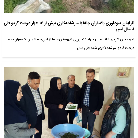
افزایش سودآوری باغداران جلفا با سرشاخه‌کاری بیش از ۱۲ هزار درخت گردو طی
۸ سال اخیر
آذربایجان شرقی-ایانا- مدیر جهاد کشاورزی شهرستان جلفا از اجرای بیش از یک هزار اصله
درخت گردو سرشاخه‌کاری شده طی سال…