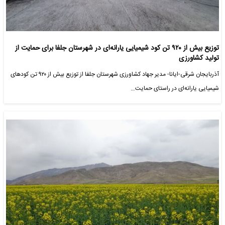
توزیع بیش از ۹۲۰ تن کود شیمیایی یارانه‌ای در شهرستان جلفا برای حمایت از
تولید کشاورزی
آذربایجان شرقی-ایانا- مدیر جهاد کشاورزی شهرستان جلفا از توزیع بیش از ۹۲۰ تن کودهای
شیمیایی یارانه‌ای در راستای حمایت…