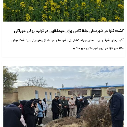
کشت کلزا در شهرستان جلفا گامی برای خودکفایی در تولید روغن خوراکی
آذربایجان شرقی-ایانا- مدیر جهاد کشاورزی شهرستان جلفا، از پیش‌بینی برداشت بیش از
۱۵۰ تن کلزا در این شهرستان خبر داد و…