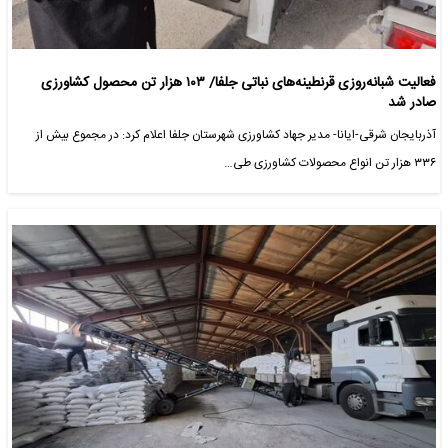
فعالیت شبانه‌روزی قرنطینه‌های نباتی جلفا/ ۱۰۳ هزار تن محصول کشاورزی
صادر شد
آذربایجان شرقی-ایانا- مدیر جهاد کشاورزی شهرستان جلفا اعلام کرد: در مجموع بیش از
۳۳۶ هزار تن انواع محصولات کشاورزی طی…