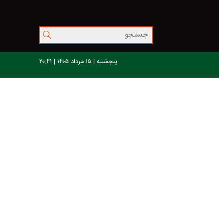
پنجشنبه | ۱۵ مرداد ۱۴۰۵ | ۲۰:۴۱