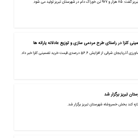
 تبریز تولید می شود.
 افزایش 56.6 درصدی قیمت خرید تضمینی کلزا خبر داد.
ان تبریز برگزار شد
ه کند بخش خسروشاه شهرستان تبریز برگزار شد.