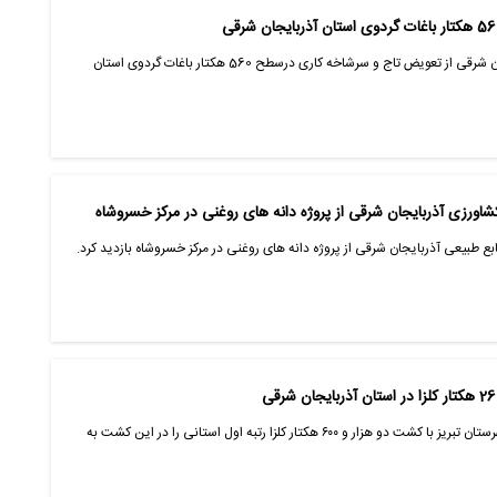
رئیس سازمان جهادکشاورزی استان آذربایجان شرقی از تعویض تاج و سرشاخه کاری درسطح 560 هکتار باغات گردوی استان
نی در مرکز خسروشاه
 طبیعی آذربایجان شرقی از پروژه دانه های روغنی در مرکز خسروشاه بازدید کرد.
مدیر جهادکشاورزی شهرستان تبریز گفت: شهرستان تبریز با کشت دو هزار و ۶۰۰ هکتار کلزا رتبه اول استانی را در این کشت به