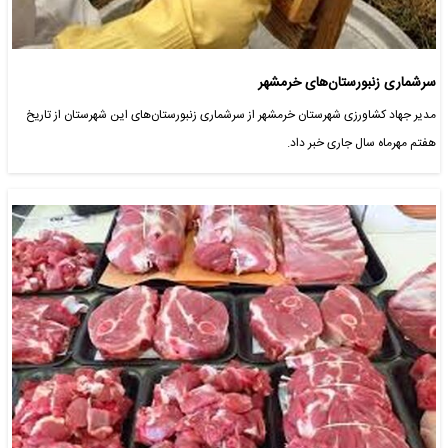
سرشماری زنبورستان‌های خرمشهر
مدیر جهاد کشاورزی شهرستان خرمشهر از سرشماری زنبورستان‌های این شهرستان از تاریخ
هفتم مهرماه سال جاری خبر داد.