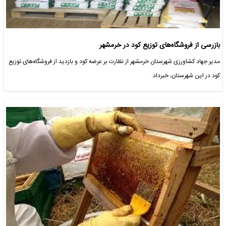
بازرسی از فروشگاه‌های توزیع کود در خرمشهر
مدیر جهاد کشاورزی شهرستان خرمشهر از نظارت بر عرضه کود و بازدید از فروشگاه‌های توزیع
کود در این شهرستان، خبرداد.