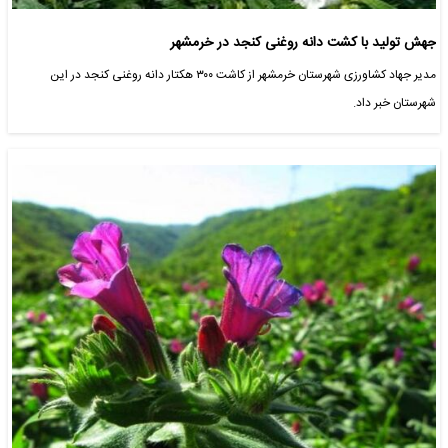
جهش تولید با کشت دانه روغنی کنجد در خرمشهر
مدیر جهاد کشاورزی شهرستان خرمشهر از کاشت ۳۰۰ هکتار دانه روغنی کنجد در این
شهرستان خبر داد.