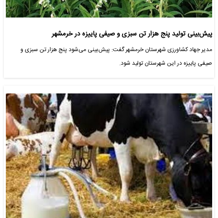
پیش‌بینی تولید پنج هزار تن سبزی و صیفی پاییزه در خرمشهر
مدیر جهاد کشاورزی شهرستان خرمشهر گفت: پیش‌بینی می‌شود پنج هزار تن سبزی و
صیفی پاییزه در این شهرستان تولید شود.