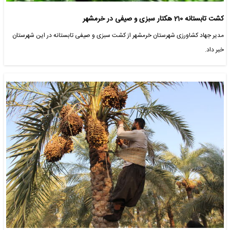
کشت تابستانه 210 هکتار سبزی و صیفی در خرمشهر
مدیر جهاد کشاورزی شهرستان خرمشهر از کشت سبزی و صیفی تابستانه در این شهرستان
خبر داد.