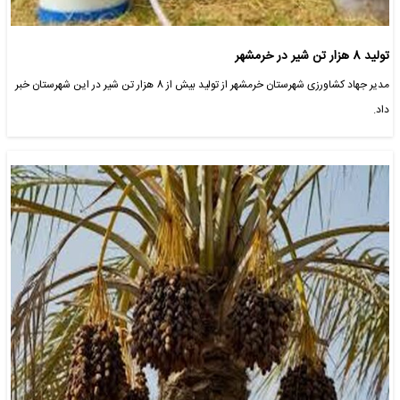
تولید 8 هزار تن شیر در خرمشهر
مدیر جهاد کشاورزی شهرستان خرمشهر از تولید بیش از 8 هزار تن شیر در این شهرستان خبر
داد.