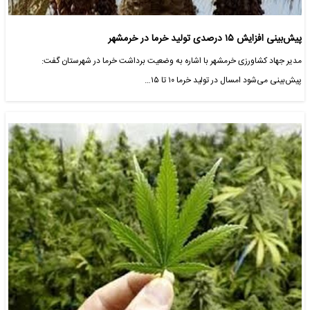
پیش‌بینی‌ افزایش‌ ۱۵ درصدی تولید خرما در خرمشهر
مدیر جهاد کشاورزی خرمشهر با اشاره به وضعیت برداشت خرما در شهرستان گفت:
پیش‌بینی می‌شود امسال در تولید خرما ۱۰ تا ۱۵…