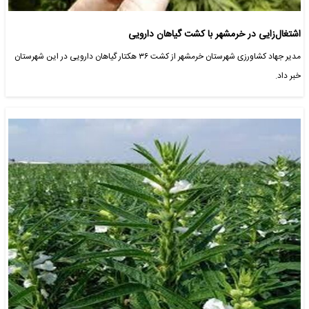
اشتغال‌زایی در خرمشهر با کشت گیاهان دارویی
مدیر جهاد کشاورزی شهرستان خرمشهر از کشت ۳۶ هکتار گیاهان دارویی در این شهرستان
خبر داد.