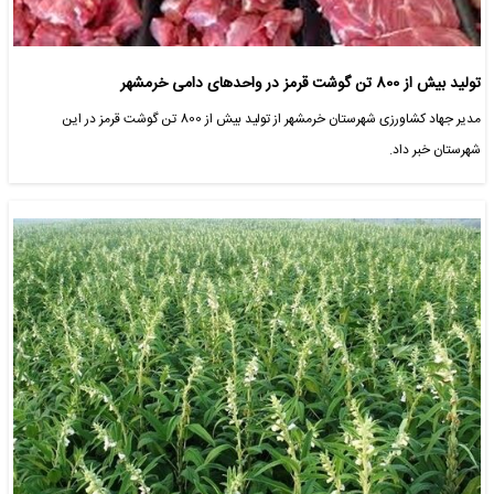
تولید بیش از 800 تن گوشت قرمز در واحدهای دامی خرمشهر
مدیر جهاد کشاورزی شهرستان خرمشهر از تولید بیش از 800 تن گوشت قرمز در این
شهرستان خبر داد.