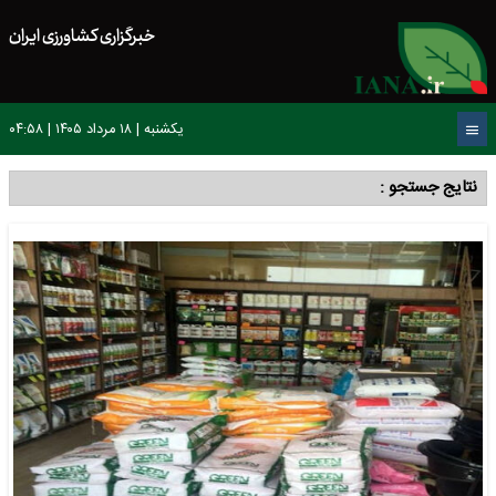
خبرگزاری کشاورزی ایران
یکشنبه | ۱۸ مرداد ۱۴۰۵ | ۰۴:۵۸
نتایج جستجو :