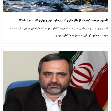
تأمین میوه باکیفیت از باغ های آذربایجان غربی برای شب عید ۱۴۰۵
آذربایجان غربی - ایانا- رییس سازمان جهاد کشاورزی استان خراسان جنوبی، از باغات و
سردخانه‌های نگهداری محصولات کشاورزی در…