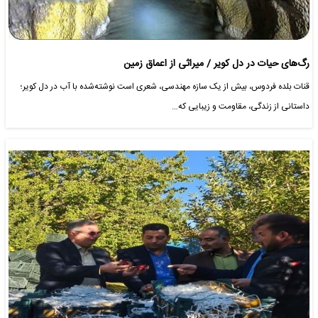
رگ‌های حیات در دل کویر / میراثی از اعماق زمین
قنات بلده فردوس، بیش از یک سازه مهندسی، شعری است نوشته‌شده با آب در دل کویر؛
داستانی از زندگی، مقاومت و زیبایی که…