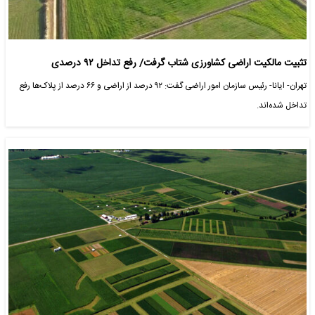
تثبیت مالکیت اراضی کشاورزی شتاب گرفت/ رفع تداخل ۹۲ درصدی
تهران- ایانا- رئیس سازمان امور اراضی گفت: ۹۲ درصد از اراضی و ۶۶ درصد از پلاک‌ها رفع
تداخل شده‌اند.