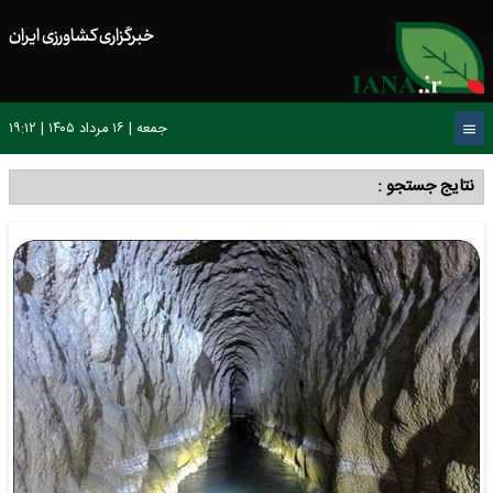
خبرگزاری کشاورزی ایران
جمعه | ۱۶ مرداد ۱۴۰۵ | ۱۹:۱۲
نتایج جستجو :