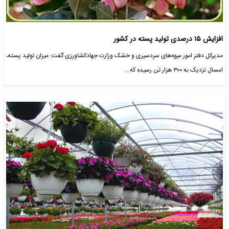
افزایش ۱۵ درصدی تولید پسته در کشور
مدیرکل دفتر امور میوه‌های سردسیری و خشک وزارت جهادکشاورزی گفت: میزان تولید پسته،
امسال نزدیک به ۳۰۰ هزار تن رسیده که…