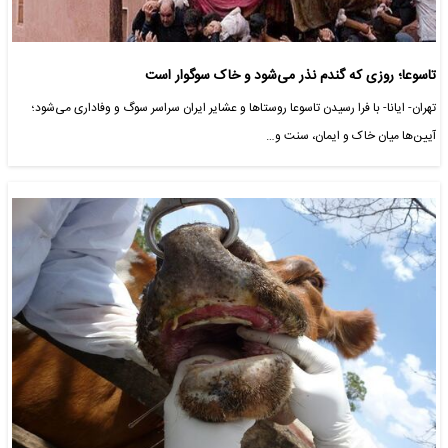
تاسوعا؛ روزی که گندم نذر می‌شود و خاک سوگوار است
تهران- ایانا- با فرا رسیدن تاسوعا روستاها و عشایر ایران سراسر سوگ و وفاداری می‌شود؛
آیین‌ها میان خاک و ایمان، سنت و…