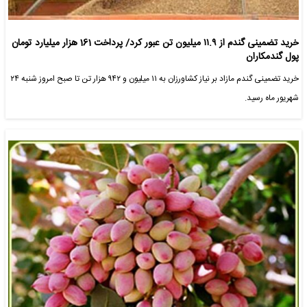
خرید تضمینی گندم از ۱۱.۹ میلیون تن عبور کرد/ پرداخت 161 هزار میلیارد تومان
پول گندمکاران
خرید تضمینی گندم مازاد بر نیاز کشاورزان به ۱۱ میلیون و ۹۴۲ هزار تن تا صبح امروز شنبه ۲۴
شهریور ماه رسید.