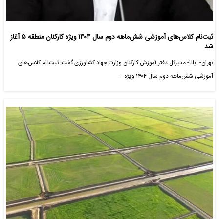
ثبت‌نام کلاس‌های آموزشی شش‌ماهه دوم سال ۱۴۰۴ ویژه کارکنان منطقه ۵ آغاز
شد
تهران- ایانا- مدیرکل دفتر آموزش کارکنان وزارت جهاد کشاورزی گفت: ثبت‌نام کلاس‌های
آموزشی شش‌ماهه دوم سال ۱۴۰۴ ویژه…