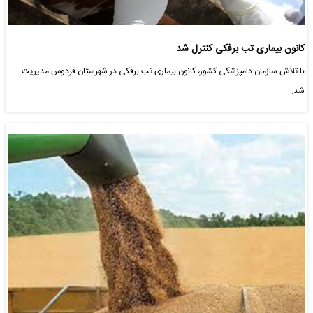
کانون بیماری تب برفکی کنترل شد
با تلاش سازمان دامپزشکی کشور، کانون بیماری تب برفکی در شهرستان فردوس مدیریت
شد.