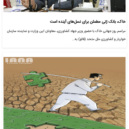
خاک، بانک ژنی مطمئن برای نسل‌های آینده است
مراسم روز جهانی خاک با حضور وزیر جهاد کشاورزی، معاونان این وزارت و نماینده سازمان
خواربار و کشاورزی ملل متحد (فائو) به…