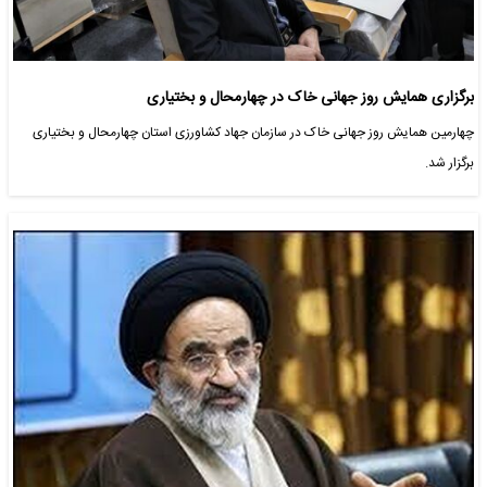
برگزاری همایش روز جهانی خاک در چهارمحال و بختیاری
چهارمین همایش روز جهانی خاک در سازمان جهاد کشاورزی استان چهارمحال و بختیاری
برگزار شد.