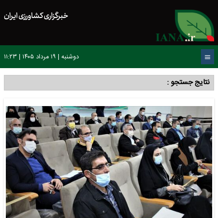
خبرگزاری کشاورزی ایران
دوشنبه | ۱۹ مرداد ۱۴۰۵ | ۱۱:۲۳
نتایج جستجو :