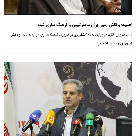
اهمیت و نقش زمین برای مردم تبیین و فرهنگ سازی شود
نماینده ولی فقیه در وزارت جهاد کشاورزی بر ضرورت فرهنگ‌سازی درباره همیت و نقش
زمین برای مردم تأکید کرد.