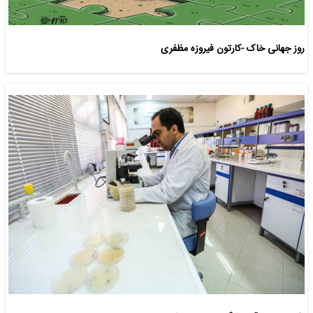
روز جهانی خاک -کارتون فیروزه مظفری