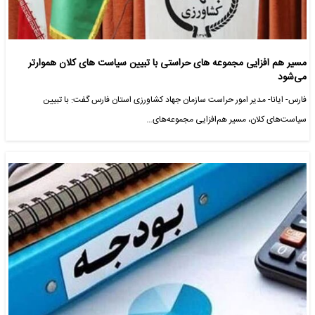
مسیر هم افزایی مجموعه های حراستی با تبیین سیاست های کلان هموارتر
می‌شود
فارس- ایانا- مدیر امور حراست سازمان جهاد کشاورزی استان فارس گفت: با تبیین
سیاست‌های کلان، مسیر هم‌افزایی مجموعه‌های…