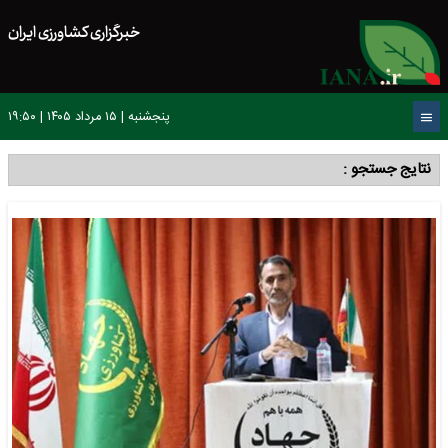
خبرگزاری کشاورزی ایران
پنجشنبه | ۱۵ مرداد ۱۴۰۵ | ۱۹:۵۰
نتایج جستجو :