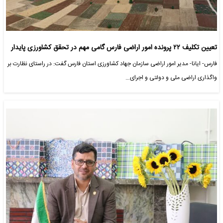
تعیین تکلیف ۲۲ پرونده امور اراضی فارس گامی مهم در تحقق کشاورزی پایدار
فارس- ایانا- مدیر امور اراضی سازمان جهاد کشاورزی استان فارس گفت: در راستای نظارت بر
واگذاری اراضی ملی و دولتی و اجرای…