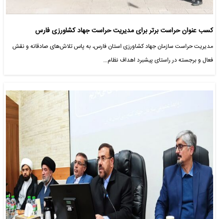
کسب عنوان حراست برتر برای مدیریت حراست جهاد کشاورزی فارس
مدیریت حراست سازمان جهاد کشاورزی استان فارس، به پاس تلاش‌های صادقانه و نقش
فعال و برجسته در راستای پیشبرد اهداف نظام…