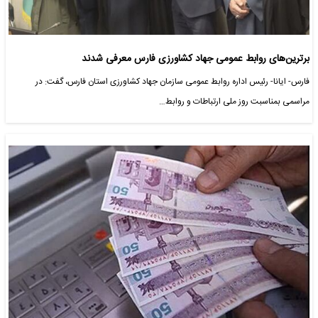
برترین‌های روابط عمومی جهاد کشاورزی فارس معرفی شدند
فارس- ایانا- رئیس اداره روابط عمومی سازمان جهاد کشاورزی استان فارس، گفت: در
مراسمی بمناسبت روز ملی ارتباطات و روابط…