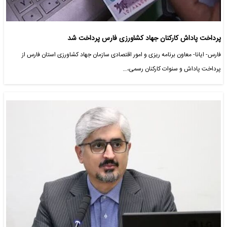
پرداخت پاداش کارکنان جهاد کشاورزی فارس پرداخت شد
فارس- ایانا- معاون برنامه ریزی و امور اقتصادی سازمان جهاد کشاورزی استان فارس از
پرداخت پاداش و سنوات کارکنان رسمی،…