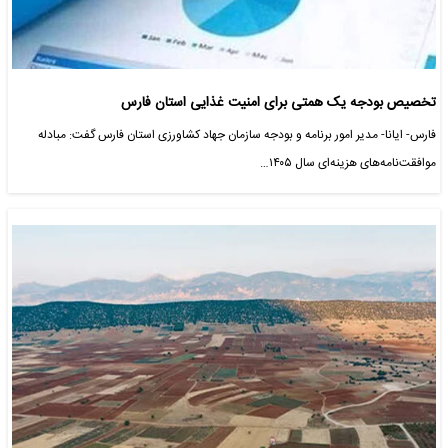
تخصیص بودجه یک همتی برای امنیت غذایی استان فارس
فارس- ایانا- مدیر امور برنامه و بودجه سازمان جهاد کشاورزی استان فارس گفت: مبادله
موافقت‌نامه‌های هزینه‌ای سال ۱۴۰۵…