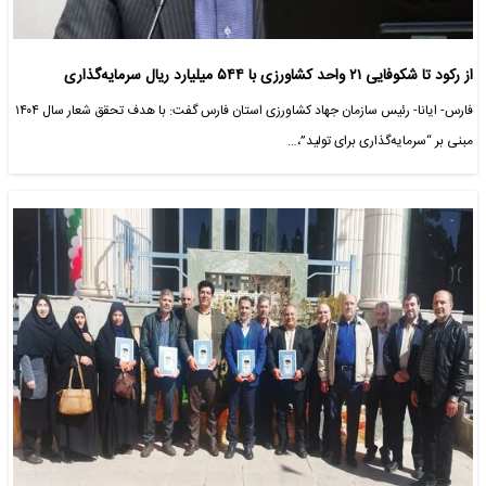
از رکود تا شکوفایی ۲۱ واحد کشاورزی با ۵۴۴ میلیارد ریال سرمایه‌گذاری
فارس- ایانا- رئیس سازمان جهاد کشاورزی استان فارس گفت: با هدف تحقق شعار سال ۱۴۰۴
مبنی بر “سرمایه‌گذاری برای تولید”،…