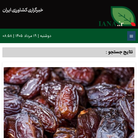
خبرگزاری کشاورزی ایران
دوشنبه | ۱۹ مرداد ۱۴۰۵ | ۰۸:۵۸
نتایج جستجو :