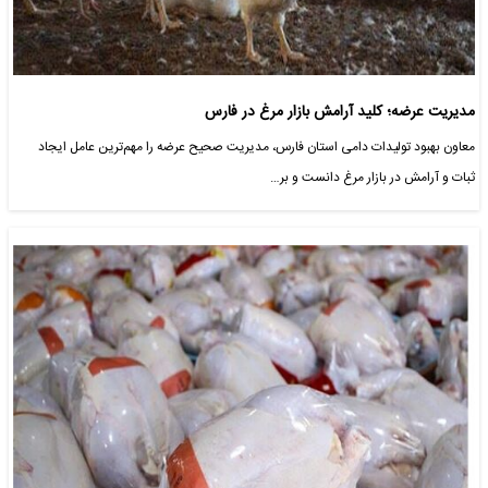
مدیریت عرضه؛ کلید آرامش بازار مرغ در فارس
معاون بهبود تولیدات دامی استان فارس، مدیریت صحیح عرضه را مهم‌ترین عامل ایجاد
ثبات و آرامش در بازار مرغ دانست و بر…