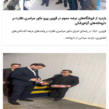
بازدید از فروشگاه‌های عرضه سموم در قزوین پیرو مانور سراسری نظارت بر
داروخانه‌های گیاه‌پزشکی
قزوین- ایانا- در راستای اجرای مانور سراسری نظارت بر واحدهای عرضه آفت‌کش‌های
کشاورزی، بازدید میدانی از داروخانه…