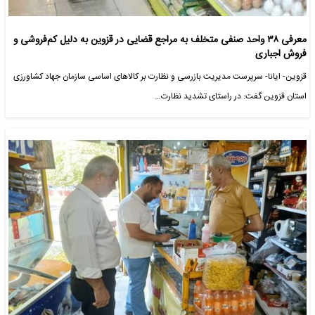
معرفی ۳۸ واحد صنفی متخلف به مراجع قضایی در قزوین به دلیل کم‌فروشی و
فروش اجباری
قزوین- ایانا- سرپرست مدیریت بازرسی و نظارت بر کالاهای اساسی سازمان جهاد کشاورزی
استان قزوین گفت: در راستای تشدید نظارت…