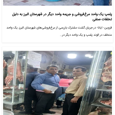
پلمپ یک واحد مرغ‌فروشی و جریمه واحد دیگر در شهرستان البرز به دلیل
تخلفات صنفی
قزوین- ایانا- در جریان گشت مشترک بازرسی از مرغ‌فروشی‌های شهرستان البرز، یک واحد
متخلف در الوند پلمپ و یک واحد دیگر در…