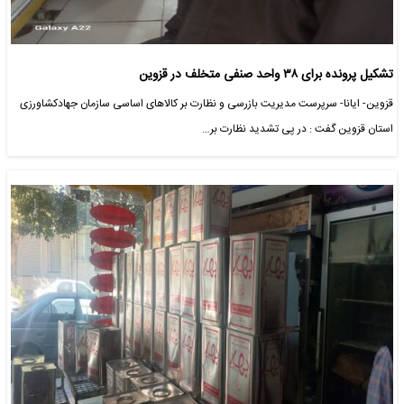
تشکیل پرونده برای ۳۸ واحد صنفی متخلف در قزوین
قزوین- ایانا- سرپرست مدیریت بازرسی و نظارت بر کالاهای اساسی سازمان جهادکشاورزی
استان قزوین گفت : در پی تشدید نظارت بر…