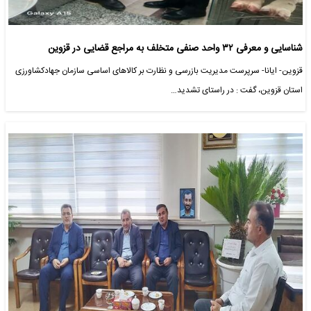
شناسایی و معرفی ۳۲ واحد صنفی متخلف به مراجع قضایی در قزوین
قزوین- ایانا- سرپرست مدیریت بازرسی و نظارت بر کالاهای اساسی سازمان جهادکشاورزی
استان قزوین، گفت : در راستای تشدید…