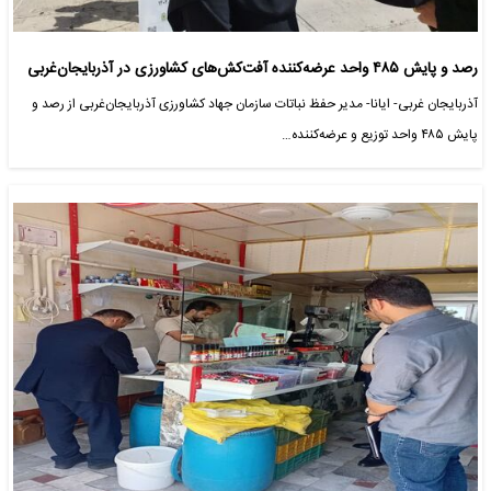
رصد و پایش ۴۸۵ واحد عرضه‌کننده آفت‌کش‌های کشاورزی در آذربایجان‌غربی
آذربایجان غربی- ایانا- مدیر حفظ نباتات سازمان جهاد کشاورزی آذربایجان‌غربی از رصد و
پایش ۴۸۵ واحد توزیع و عرضه‌کننده…