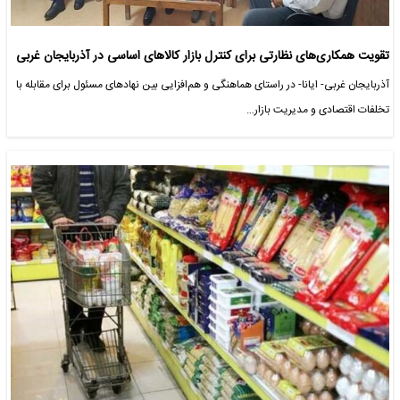
تقویت همکاری‌های نظارتی برای کنترل بازار کالاهای اساسی در آذربایجان غربی
آذربایجان غربی- ایانا- در راستای هماهنگی و هم‌افزایی بین نهادهای مسئول برای مقابله با
تخلفات اقتصادی و مدیریت بازار…