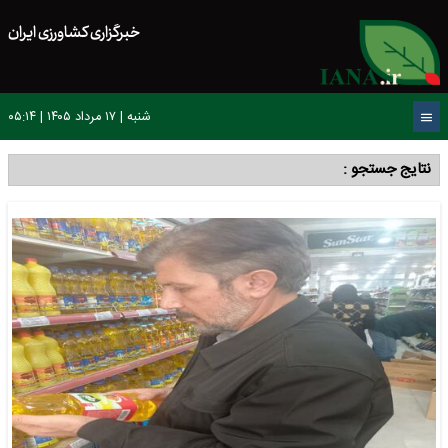
خبرگزاری کشاورزی ایران
شنبه | ۱۷ مرداد ۱۴۰۵ | ۰۵:۱۴
نتایج جستجو :