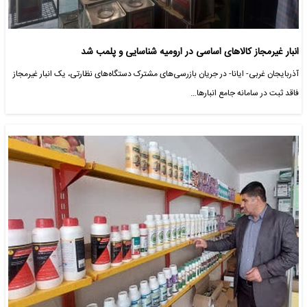
انبار غیرمجاز کالاهای اساسی در ارومیه شناسایی و پلمب شد
آذربایجان غربی- ایانا- در جریان بازرسی‌های مشترک دستگاه‌های نظارتی، یک انبار غیرمجاز
فاقد ثبت در سامانه جامع انبارها…