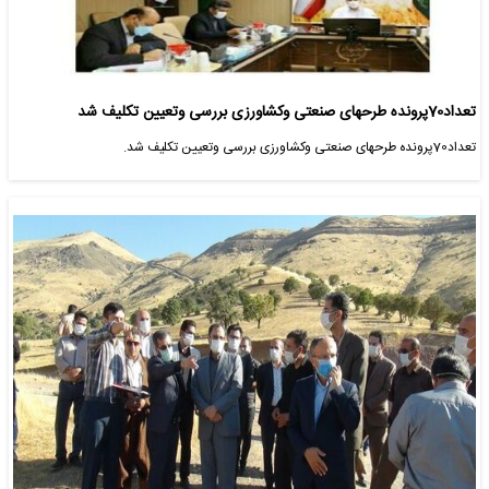
تعداد70پرونده طرحهای صنعتی وکشاورزی بررسی وتعیین تکلیف شد
تعداد70پرونده طرحهای صنعتی وکشاورزی بررسی وتعیین تکلیف شد.