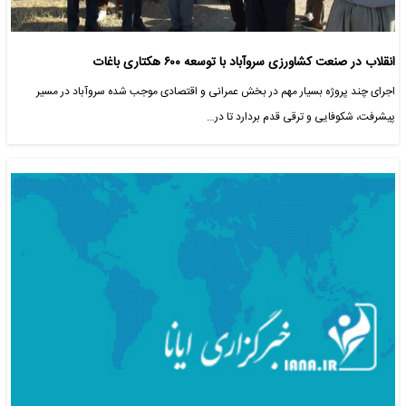
انقلاب در صنعت کشاورزی سروآباد با توسعه ۶۰۰ هکتاری باغات
اجرای چند پروژه بسیار مهم در بخش عمرانی و اقتصادی موجب شده سروآباد در مسیر
پیشرفت، شکوفایی و ترقی قدم بردارد تا در…