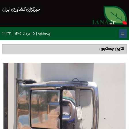
خبرگزاری کشاورزی ایران
پنجشنبه | ۱۵ مرداد ۱۴۰۵ | ۱۲:۳۳
نتایج جستجو :