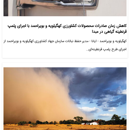
کاهش زمان صادرات محصولات کشاورزی کهگیلویه و بویراحمد با اجرای پلمپ
قرنطینه‌ گیاهی در مبدا
کهگیلویه و بویراحمد - ایانا - مدیر حفظ نباتات سازمان جهاد کشاورزی کهگیلویه و بویراحمد از
اجرای طرح پلمپ قرنطینه‌ای…