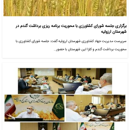
برگزاری جلسه شورای کشاورزی با محوریت برنامه ریزی برداشت گندم در
شهرستان ارزوئیه
سرپرست مدیریت جهاد کشاورزی شهرستان ارزوئیه گفت: جلسه شورای کشاورزی با
محوریت برداشت گندم و کلزا این شهرستان با حضور…