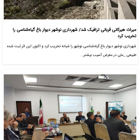
میراث هیرکانی قربانی ترافیک شد/ شهرداری نوشهر دیوار باغ گیاه‌شناسی را
تخریب کرد
شهرداری نوشهر دیوار باغ‌ گیاه‌شناسی نوشهر را شبانه تخریب کرد و اکنون این اثر ثبت شده
طبیعی _ملی در معرض آسیب بیشتر…