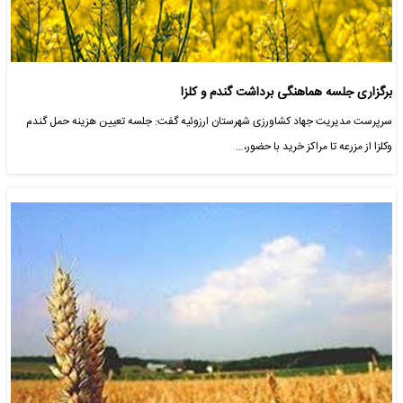
برگزاری جلسه هماهنگی برداشت گندم و کلزا
سرپرست مدیریت جهاد کشاورزی شهرستان ارزوئیه گفت: جلسه تعیین هزینه حمل گندم
وکلزا از مزرعه تا مراکز خرید با حضور،…