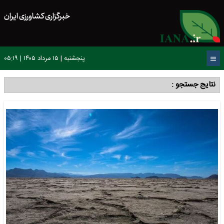
خبرگزاری کشاورزی ایران
پنجشنبه | ۱۵ مرداد ۱۴۰۵ | ۰۵:۱۹
نتایج جستجو :