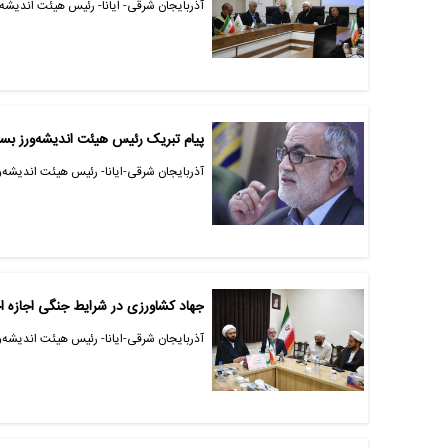
آذربایجان شرقی- ایانا- رئیس هیئت اندیشه‌
پیام تبریک رئیس هیئت اندیشه‌ورز بس
آذربایجان شرقی-ایانا- رئیس هیئت اندیشه‌
جهاد کشاورزی در شرایط جنگی اجازه اخت
آذربایجان شرقی-ایانا- رئیس هیئت اندیشه