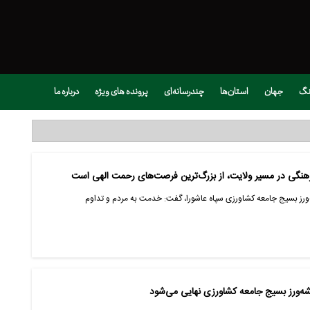
نگ
جهان
استان‌ها
چندرسانه‌ای
پرونده های ویژه
درباره ما
هنگی در مسیر ولایت، از بزرگ‌ترین فرصت‌های رحمت الهی است
‌ورز بسیج جامعه کشاورزی سپاه عاشورا، گفت: خدمت به مردم و تداوم
یشه‌ورز بسیج جامعه کشاورزی نهایی می‌شود