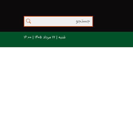
شنبه | ۱۷ مرداد ۱۴۰۵ | ۱۶:۰۰