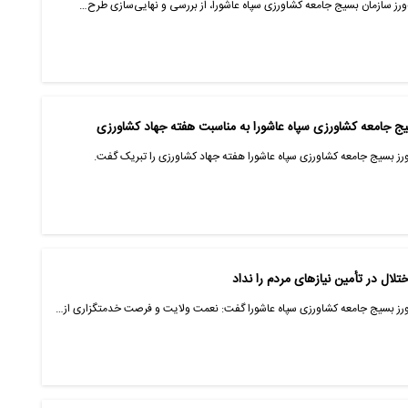
ورز سازمان بسیج جامعه کشاورزی سپاه عاشورا، از بررسی و نهایی‌سازی طرح…
یج جامعه کشاورزی سپاه عاشورا به مناسبت هفته جهاد کشاورزی
ورز بسیج جامعه کشاورزی سپاه عاشورا هفته جهاد کشاورزی را تبریک گفت.
لال در تأمین نیازهای مردم را نداد
‌ورز بسیج جامعه کشاورزی سپاه عاشورا گفت: نعمت ولایت و فرصت خدمتگزاری از…