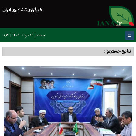
خبرگزاری کشاورزی ایران
جمعه | ۱۶ مرداد ۱۴۰۵ | ۱۱:۱۹
نتایج جستجو :