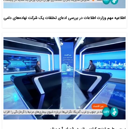
اطلاعیه مهم وزارت اطلاعات در بررسی ادعای تخلفات یک شرکت نهاده‌های دامی