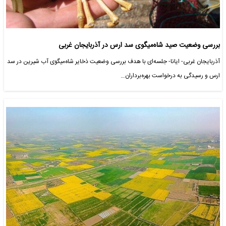
بررسی وضعیت صید شاه‌میگوی سد ارس در آذربایجان غربی
آذربایجان غربی- ایانا- جلسه‌ای با هدف بررسی وضعیت ذخایر شاه‌میگوی آب شیرین در سد
ارس و رسیدگی به درخواست بهره‌برداران…