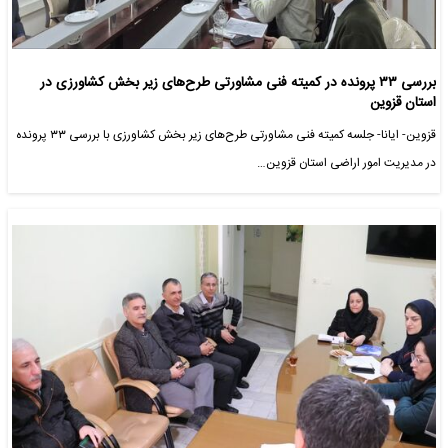
بررسی ۳۳ پرونده در کمیته فنی مشاورتی طرح‌های زیر بخش کشاورزی در‌
استان قزوین
قزوین- ایانا- جلسه کمیته فنی مشاورتی طرح‌های زیر بخش کشاورزی با بررسی ۳۳ پرونده
در مدیریت امور اراضی استان قزوین…