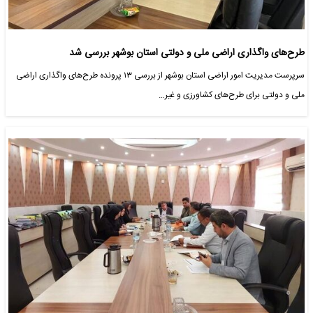
طرح‌های واگذاری اراضی ملی و دولتی استان بوشهر بررسی شد
سرپرست مدیریت امور اراضی استان بوشهر از بررسی ۱۳ پرونده طرح‌های واگذاری اراضی
ملی و دولتی برای طرح‌های کشاورزی و غیر…