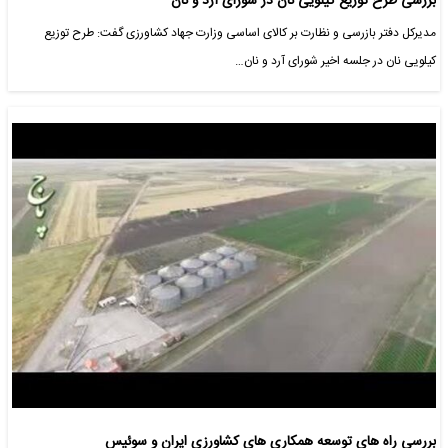
بررسی طرح توزیع کیلویی نان در شورای آرد و نان
مدیرکل دفتر بازرسی و نظارت بر کالای اساسی وزارت جهاد کشاورزی گفت: طرح توزیع
کیلویی نان در جلسه اخیر شورای آرد و نان…
بررسی راه های توسعه همکاری های کشاورزی ایران و سوئیس