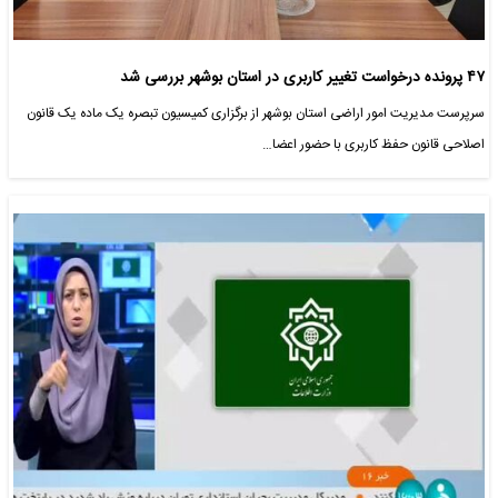
۴۷ پرونده درخواست تغییر کاربری در استان بوشهر بررسی شد
سرپرست مدیریت امور اراضی استان بوشهر از برگزاری کمیسیون تبصره یک ماده یک قانون
اصلاحی قانون حفظ کاربری با حضور اعضا…