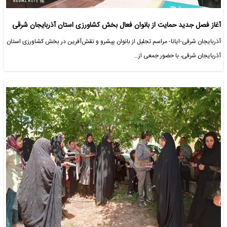
آغاز فصل جدید حمایت از بانوان فعال بخش کشاورزی استان آذربایجان شرقی
آذربایجان شرقی-ایانا- مراسم تجلیل از بانوان پیشرو و نقش‌آفرین در بخش کشاورزی استان
آذربایجان شرقی، با حضور جمعی از…