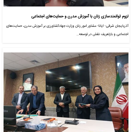
لزوم توانمندسازی زنان با آموزش مدرن و حمایت‌های اجتماعی
آذربایجان شرقی- ایانا- مشاور امور زنان وزارت جهادکشاورزی بر آموزش مدرن، حمایت‌های
اجتماعی و بازتعریف نقش در توسعه…