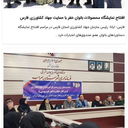
افتتاح نمایشگاه محصولات بانوان خفر با حمایت جهاد کشاورزی فارس
فارس- ایانا- رئیس سازمان جهاد کشاورزی استان فارس در مراسم افتتاح نمایشگاه
دستاوردهای بانوان عضو صندوق‌های اعتبارات خرد…