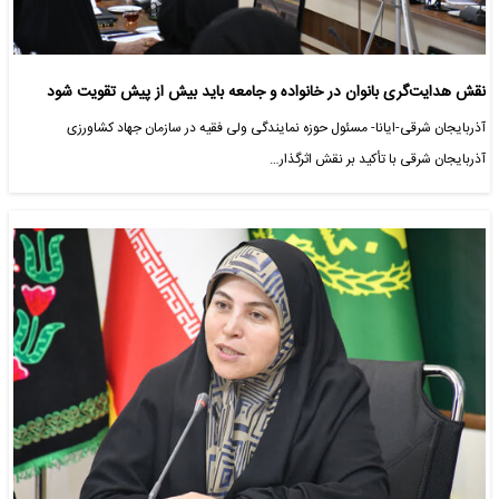
نقش هدایت‌گری بانوان در خانواده و جامعه باید بیش از پیش تقویت شود
آذربایجان شرقی-ایانا- مسئول حوزه نمایندگی ولی فقیه در سازمان جهاد کشاورزی
آذربایجان شرقی با تأکید بر نقش اثرگذار…