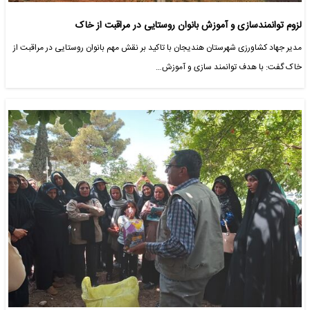
لزوم توانمندسازی و آموزش بانوان روستایی در مراقبت از خاک
مدیر جهاد کشاورزی شهرستان هندیجان با تاکید بر نقش مهم بانوان روستایی در مراقبت از
خاک گفت: با هدف توانمند سازی و آموزش…