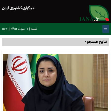
خبرگزاری کشاورزی ایران
شنبه | ۱۷ مرداد ۱۴۰۵ | ۱۵:۲۱
نتایج جستجو :