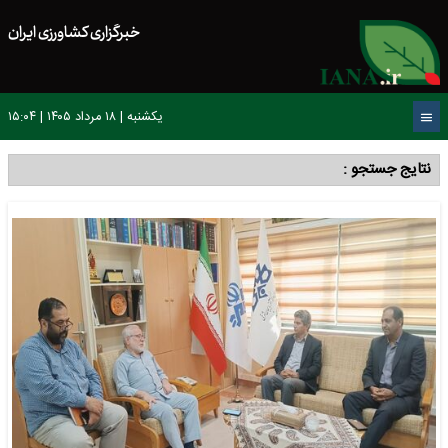
خبرگزاری کشاورزی ایران
یکشنبه | ۱۸ مرداد ۱۴۰۵ | ۱۵:۰۴
نتایج جستجو :