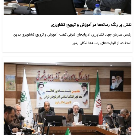
نقش پر رنگ رسانه‌ها در آموزش و ترویج کشاورزی
رئیس سازمان جهاد کشاورزی آذربایجان شرقی گفت: آموزش و ترویج کشاورزی بدون
استفاده از ظرفیت‌های رسانه‌ها امکان پذیر…