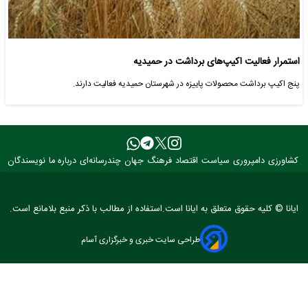
استمرار فعالیت اکیپ‌های برداشت در حمیدیه
پنج اکیپ برداشت محصولات پاییزه در شهرستان حمیدیه فعالیت دارند.
کشاورزی
دامپروری
سیاست
اقتصاد
فرهنگ
جهان
چندرسانه‌ای
درباره ما
نویسندگان
ایانا © کلیه حقوق متعلق به ایانا است.استفاده از مطالب با ذکر منبع بلامانع است.
طراحی سایت خبری و خبرگزاری آسام