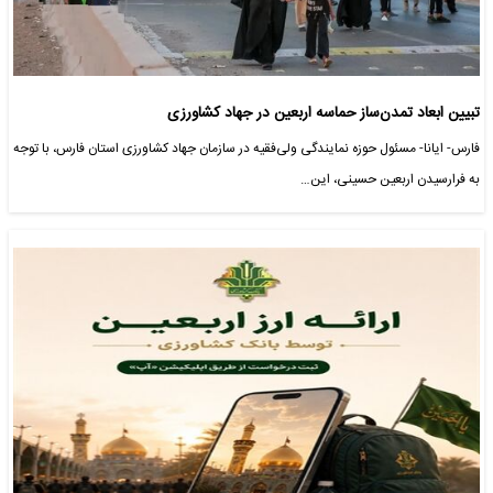
تبیین ابعاد تمدن‌ساز حماسه اربعین در جهاد کشاورزی
فارس- ایانا- مسئول حوزه نمایندگی ولی‌فقیه در سازمان جهاد کشاورزی استان فارس، با توجه
به فرارسیدن اربعین حسینی، این…