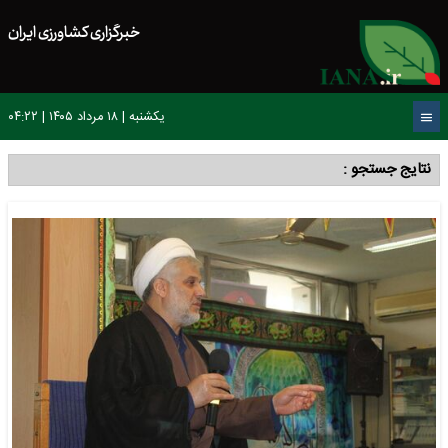
خبرگزاری کشاورزی ایران
یکشنبه | ۱۸ مرداد ۱۴۰۵ | ۰۴:۲۲
نتایج جستجو :