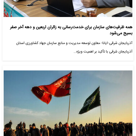
همه ظرفیت‌های سازمان برای خدمت‌رسانی به زائران اربعین و دهه آخر صفر
بسیج می‌شود
آذربایجان شرقی-ایانا- معاون توسعه مدیریت و منابع سازمان جهاد کشاورزی استان
آذربایجان شرقی با تأکید بر اهمیت ویژه…