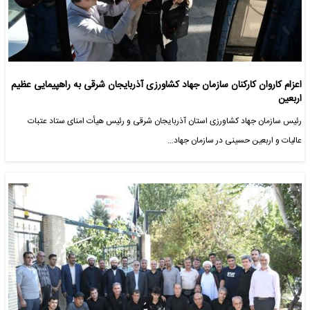
اعزام کاروان کارکنان سازمان جهاد کشاورزی آذربایجان شرقی به راهپیمایی عظیم
اربعین
رئیس سازمان جهاد کشاورزی استان آذربایجان شرقی و رئیس هیأت امنای ستاد عتبات
عالیات و اربعین حسینی در سازمان جهاد…