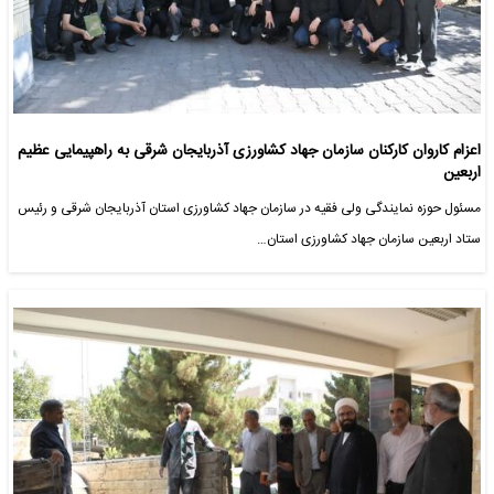
اعزام کاروان کارکنان سازمان جهاد کشاورزی آذربایجان شرقی به راهپیمایی عظیم
اربعین
مسئول حوزه نمایندگی ولی فقیه در سازمان جهاد کشاورزی استان آذربایجان شرقی و رئیس
ستاد اربعین سازمان جهاد کشاورزی استان…