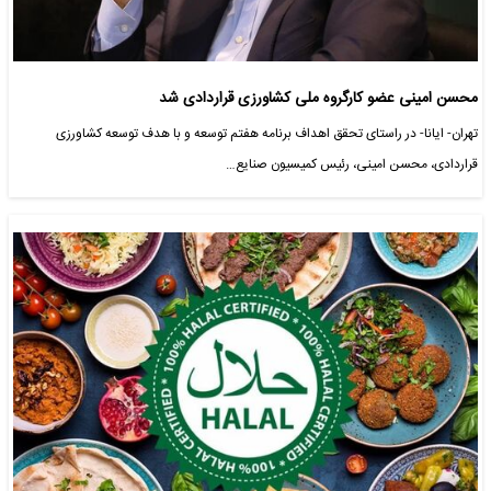
محسن امینی عضو کارگروه ملی کشاورزی قراردادی شد
تهران- ایانا- در راستای تحقق اهداف برنامه هفتم توسعه و با هدف توسعه کشاورزی
قراردادی، محسن امینی، رئیس کمیسیون صنایع…