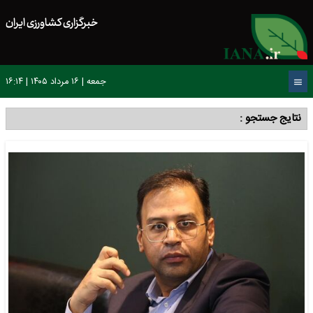
خبرگزاری کشاورزی ایران
جمعه | ۱۶ مرداد ۱۴۰۵ | ۱۶:۱۴
نتایج جستجو :