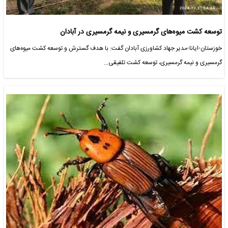
توسعه کشت میوه‌های گرمسیری و نیمه گرمسیری در آبادان
خوزستان-ایانا-مدیر جهاد کشاورزی آبادان گفت: با هدف گسترش و توسعه کشت میوه‌های
گرمسیری و نیمه گرمسیری، توسعه کشت تلفیقی…