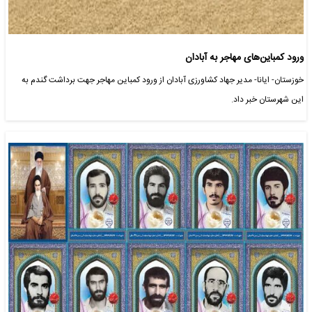
ورود کمباین‌های مهاجر به آبادان
خوزستان- ایانا- مدیر جهاد کشاورزی آبادان از ورود کمباین مهاجر جهت برداشت گندم به
این شهرستان خبر داد.