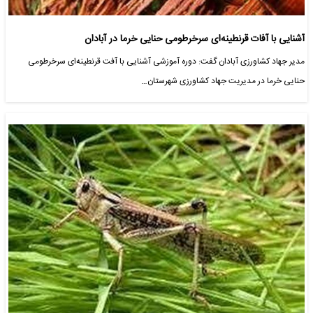
آشنایی با آفات قرنطینه‌ای سرخرطومی حنایی خرما در آبادان
مدیر جهاد کشاورزی آبادان گفت: دوره آموزشی آشنایی با آفت قرنطینه‌ای سرخرطومی
حنایی خرما در مدیریت جهاد کشاورزی شهرستان…