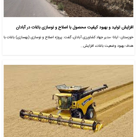
افزایش تولید و بهبود کیفیت محصول با اصلاح و نوسازی باغات در آبادان
خوزستان- ایانا- مدیر جهاد کشاورزی آبادان، گفت: پروژه اصلاح و نوسازی (بهسازی) باغات با
هدف بهبود وضعیت باغات، افزایش…