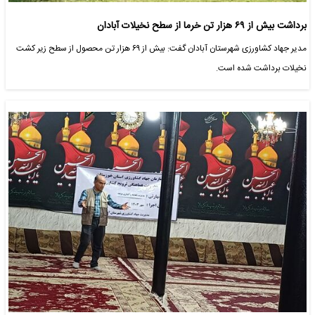
برداشت بیش از ۶۹ هزار تن خرما از سطح نخیلات آبادان
مدیر جهاد کشاورزی شهرستان آبادان گفت: بیش از ۶۹ هزار تن محصول از سطح زیر کشت
نخیلات برداشت شده است.