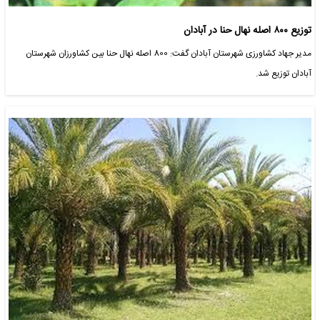
توزیع ۸۰۰ اصله نهال حنا در آبادان
مدیر جهاد کشاورزی شهرستان آبادان گفت: 800 اصله نهال حنا بین کشاورزان شهرستان
آبادان توزیع شد.