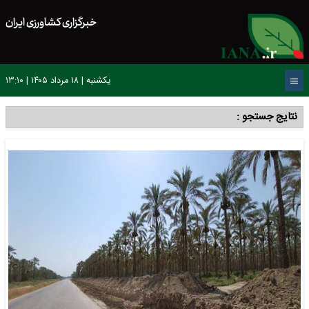
خبرگزاری کشاورزی ایران
یکشنبه | ۱۸ مرداد ۱۴۰۵ | ۱۳:۱۰
نتایج جستجو :