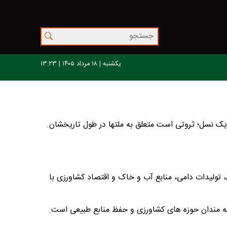
یکشنبه | ۱۸ مرداد ۱۴۰۵ | ۱۳:۲۳
ر یک نسل؛ ثروتی است متعلق به ملتها در طول تاریخشان.
تولیدات دامی، منابع آب و خاک و اقتصاد کشاورزی با
دغه مندان حوزه های کشاورزی و حفظ منابع طبیعی است.