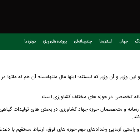
نگ
جهان
استان‌ها
چندرسانه‌ای
پرونده های ویژه
درباره ما
 این وزیر و آن وزیر که نیستند؛ اینها مال ملتهاست؛ آن هم نه ملتها د
ن رسانه تخصصی در حوزه های مختلف کشاورزی است.
ل رسانه و متخصصان حوزه جهاد کشاورزی در بخش های تولیدات گیاهی، 
ند.
ی و راستی آزمایی رخدادهای مهم حوزه های فوق، ارتباط مستقیم با دغ