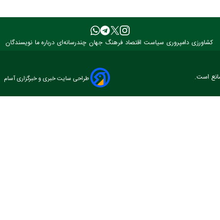
کشاورزی
دامپروری
سیاست
اقتصاد
فرهنگ
جهان
چندرسانه‌ای
درباره ما
نویسندگان
مانع است.
طراحی سایت خبری و خبرگزاری آسام