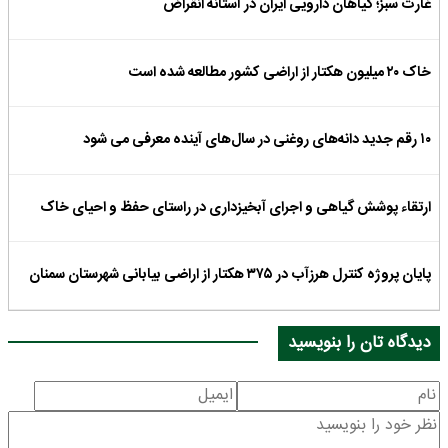
غارت سبز؛ گیاهان دارویی ایران در آستانه انقراض
خاک ۲۰ میلیون هکتار از اراضی کشور مطالعه شده است
۱۰ رقم جدید دانه‌های روغنی در سال‌های آینده معرفی می شود
ارتقاء پوشش گیاهی و اجرای آبخیزداری در راستای حفظ و احیای خاک
پایان پروژه کنترل هرزآب در ۳۷۵ هکتار از اراضی بیابانی شهرستان سمنان
دیدگاه تان را بنویسید