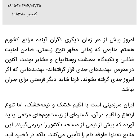
۱۴۰۴/۰۲/۲۵ ۰۸:۱۵:۲۰
کدخبر: 128380
امروز بیش از هر زمان دیگری نگران آینده مراتع کشورم
هستم. منابعی که زمانی مظهر تنوع زیستی، ضامن امنیت
غذایی و تکیه‌گاه معیشت روستاییان و عشایر بودند، اکنون
در معرض تهدیدهای جدی قرار گرفته‌اند؛ تهدیدهایی که اگر
امروز جدی گرفته نشوند، فردا شاید دیگر فرصتی برای جبران
نباشد.
ایران سرزمینی است با اقلیم خشک و نیمه‌خشک، اما تنوع
ارتفاع و اقلیم در آن، گستره‌ای از زیست‌بوم‌های مرتعی پدید
آورده که بیش از نیمی از مساحت کشور را دربرمی‌گیرند. این
منابع نه‌تنها علوفه دام را تأمین می‌کنند، بلکه در ذخیره آب،