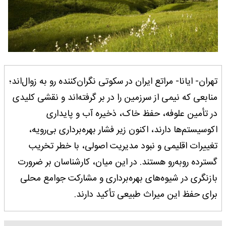
تهران- ایانا- مراتع ایران در سکوتی نگران‌کننده رو به زوال‌اند؛
منابعی که نیمی از سرزمین را در بر گرفته‌اند و نقشی کلیدی
در تأمین علوفه، حفظ خاک، ذخیره آب و پایداری
اکوسیستم‌ها دارند، اکنون زیر فشار بهره‌برداری بی‌رویه،
تغییرات اقلیمی و نبود مدیریت اصولی، با خطر تخریب
گسترده روبه‌رو هستند. در این میان، کارشناسان بر ضرورت
بازنگری در شیوه‌های بهره‌برداری و مشارکت جوامع محلی
برای حفظ این میراث طبیعی تأکید دارند.