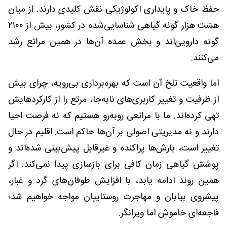
حفظ خاک و پایداری اکولوژیکی نقش کلیدی دارند. از میان
هشت هزار گونه گیاهی شناسایی‌شده در کشور، بیش از ۲۱۰۰
گونه دارویی‌اند و بخش عمده آن‌ها در همین مراتع رشد
می‌کنند.
اما واقعیت تلخ آن است که بهره‌برداری بی‌رویه، چرای بیش
از ظرفیت و تغییر کاربری‌های نابه‌جا، مرتع را از کارکردهایش
تهی کرده‌اند. ما با مراتعی روبه‌رو هستیم که نه فرصت احیا
دارند و نه مدیریتی اصولی بر آن‌ها حاکم است. اقلیم در حال
تغییر است، بارش‌ها پراکنده و غیرقابل پیش‌بینی شده‌اند و
پوشش گیاهی زمان کافی برای بازسازی پیدا نمی‌کند. اگر
همین روند ادامه یابد، با افزایش طوفان‌های گرد و غبار،
پیشروی بیابان و مهاجرت روستاییان مواجه خواهیم شد؛
فاجعه‌ای خاموش اما ویرانگر.