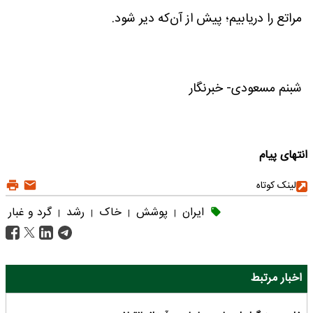
مراتع را دریابیم؛ پیش از آن‌که دیر شود.
شبنم مسعودی- خبرنگار
انتهای پیام
لینک کوتاه
ایران
پوشش
خاک
رشد
گرد و غبار
|
|
|
|
اخبار مرتبط