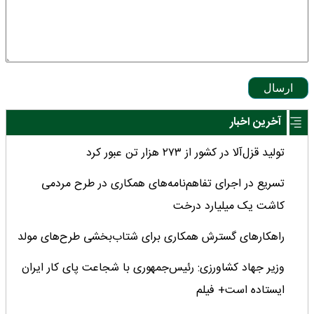
ارسال
آخرین اخبار
تولید قزل‌آلا در کشور از ۲۷۳ هزار تن عبور کرد
تسریع در اجرای تفاهم‌نامه‌های همکاری در طرح مردمی
کاشت یک میلیارد درخت
راهکارهای گسترش همکاری برای شتاب‌بخشی طرح‌های مولد
وزیر جهاد کشاورزی: رئیس‌جمهوری با شجاعت پای کار ایران
ایستاده است+ فیلم