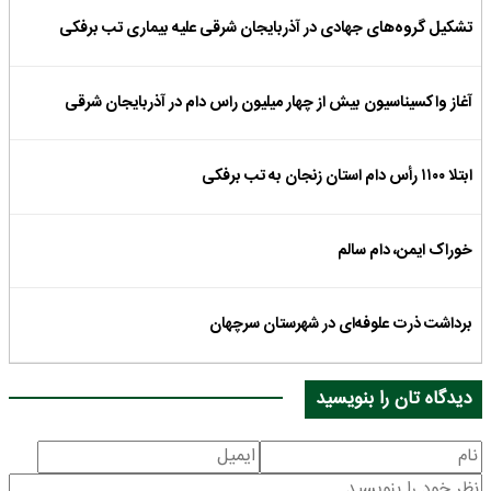
تشکیل گروه‌های جهادی در آذربایجان شرقی علیه بیماری تب برفکی
آغاز واکسیناسیون بیش از چهار میلیون راس دام در آذربایجان شرقی
ابتلا ۱۱۰۰ رأس دام استان زنجان به تب برفکی
خوراک ایمن، دام سالم
برداشت ذرت علوفه‌ای در شهرستان سرچهان
دیدگاه تان را بنویسید