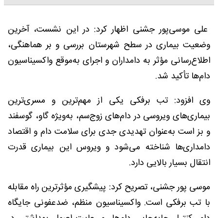
علی موسی‌پور جشنی اظهار کرد: در این نشست، آخرین
وضعیت بیماری در سطح شهرستان بررسی و بر هماهنگی،
اطلاع‌رسانی مؤثر به دامداران و اجرای به‌موقع واکسیناسیون
دام‌ها تأکید شد.
وی افزود: تب برفکی یکی از مهم‌ترین و مسری‌ترین
بیماری‌های ویروسی در دام‌های زوج‌سم، به‌ویژه گاو، گوسفند
و بز است به‌عنوان تهدیدی جدی برای سلامت دام و اقتصاد
دامداری‌ها شناخته می‌شود و ویروس این بیماری قدرت
انتقال بسیار بالایی دارد.
موسی پور جشنی، تصریح کرد: پیشگیری مؤثرترین راه مقابله
با تب برفکی است. واکسیناسیون منظم، ضدعفونی جایگاه