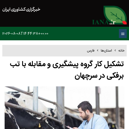
خبرگزاری کشاورزی ایران
2026-08-08T14:44:38+00:00
خانه
استان‌ها
فارس
تشکیل کار گروه پیشگیری و مقابله با تب
برفکی در سرچهان