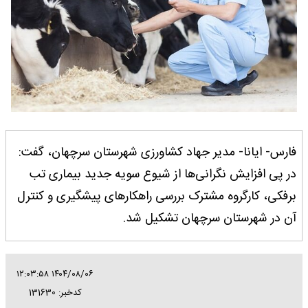
فارس- ایانا- مدیر جهاد کشاورزی شهرستان سرچهان، گفت:
در پی افزایش نگرانی‌ها از شیوع سویه جدید بیماری تب
برفکی، کارگروه مشترک بررسی راهکارهای پیشگیری و کنترل
آن در شهرستان سرچهان تشکیل شد.
۱۴۰۴/۰۸/۰۶ ۱۲:۰۳:۵۸
کدخبر: 131630