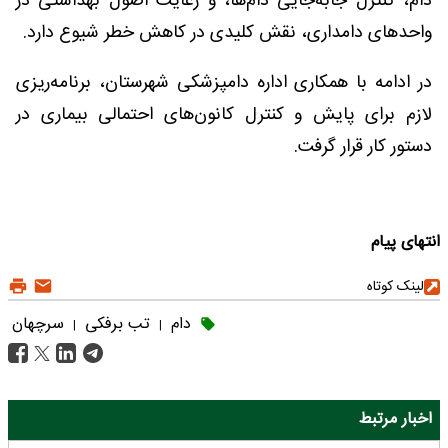
دام، کنترل جابه‌جایی دام‌ها، و رعایت اصول بهداشتی در
واحدهای دامداری، نقش کلیدی در کاهش خطر شیوع دارد.
در ادامه با همکاری اداره دامپزشکی شهرستان، برنامه‌ریزی
لازم برای پایش و کنترل کانون‌های احتمالی بیماری در
دستور کار قرار گرفت.
انتهای پیام
لینک کوتاه
دام
تب برفکی
سرچهان
|
|
اخبار مرتبط