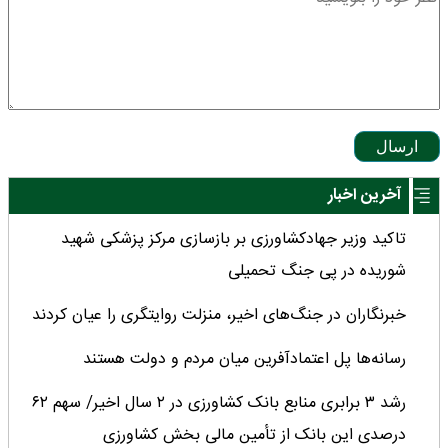
ارسال
آخرین اخبار
تاکید وزیر جهادکشاورزی بر بازسازی مرکز پزشکی شهید
شوریده در پی جنگ تحمیلی
خبرنگاران در جنگ‌های اخیر، منزلت روایتگری را عیان کردند
رسانه‌ها پل اعتمادآفرین میان مردم و دولت هستند
رشد ۳ برابری منابع بانک کشاورزی در ۲ سال اخیر/ سهم ۶۲
درصدی این بانک از تأمین مالی بخش کشاورزی