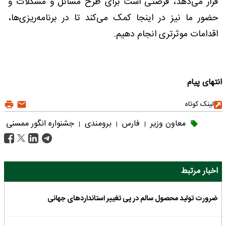
قرار می‌دهد، فرصتی است برای طرح مسائل و مشکلات و
حضور ما نیز در اینجا کمک می‌کند تا در برنامه‌ریزی‌ها،
اقدامات موثرتری انجام دهیم.
انتهای پیام
لینک کوتاه
معاون وزیر
فارس
برومندی
جشنواره انگور ممسنی
|
|
|
اخبار مرتبط
ضرورت تولید محصول سالم در پی تغییر استانداردهای جهانی