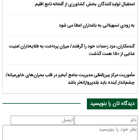
استقبال تولیدکنندگان بخش کشاورزی از گلخانه تابع اقلیم
به زودی تسهیلاتی به باغداران اعطا می شود
گندمکاران، مزد زحمات خود را گرفتند/ میزان پرداخت به طلایه‌داران امنیت
غذایی از ۱۵۰ همت گذشت
مأموریت مرکز بین‌المللی مدیریت جامع آبخیز در قلب بحران‌های خاورمیانه/
چشم‌انداز آینده باید بلندپروازانه‌تر باشد
دیدگاه تان را بنویسید