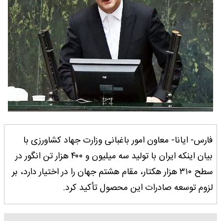
فارس- ایانا- معاون امور باغبانی وزارت جهاد کشاورزی با
بیان اینکه ایران با تولید سه میلیون و ۴۰۰ هزار تن انگور در
سطح ۳۱۰ هزار هکتار، مقام هشتم جهان را در اختیار دارد، بر
لزوم توسعه صادرات این محصول تأکید کرد.