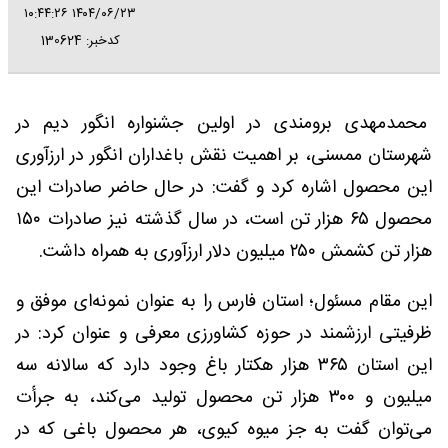
۱۴۰۴/۰۶/۲۳ ۱۰:۴۴:۲۶
کدخبر: 130624
محمدمهدی برومندی در اولین جشنواره انگور دیم در
شهرستان ممسنی، بر اهمیت نقش باغداران انگور در ارزآوری
این محصول اشاره کرد و گفت: در حال حاضر صادرات این
محصول ۶۵ هزار تن است، در سال گذشته نیز صادرات ۱۵۰
هزار تن کشمش ۲۵۰ میلیون دلار ارزآوری به همراه داشت.
این مقام مسئول؛ استان فارس را به عنوان نمونه‌ای موفق و
ظرفیتی ارزشمند در حوزه کشاورزی معرفی و عنوان کرد: در
این استان ۳۶۵ هزار هکتار باغ وجود دارد که سالانه سه
میلیون و ۳۰۰ هزار تن محصول تولید می‌کند، به جرأت
می‌توان گفت به جز میوه کیوی، هر محصول باغی که در