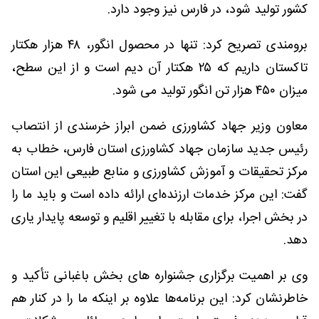
کشور تولید شود، در فارس نیز وجود دارد.
برومندی تصریح کرد: تنها در محصول انگور، ۴۸ هزار هکتار
تاکستان داریم که ۲۵ هکتار آن دیم است و از این سطح،
میزان ۴۵۰ هزار تن انگور تولید می شود.
معاون وزیر جهاد کشاورزی ضمن ابراز خرسندی از انتصاب
رئیس جدید سازمان جهاد کشاورزی استان فارس، خطاب به
مرکز تحقیقات و آموزش کشاورزی و منابع طبیعی این استان
گفت: این مرکز خدمات ارزنده‌ای ارائه داده است و باید ما را
در بخش اجرا، برای مقابله با تغییر اقلیم و توسعه پایدار یاری
دهد.
وی بر اهمیت برگزاری جشنواره های بخش باغبانی تأکید و
خاطرنشان کرد: این برنامه‌ها علاوه بر اینکه ما را در کنار هم