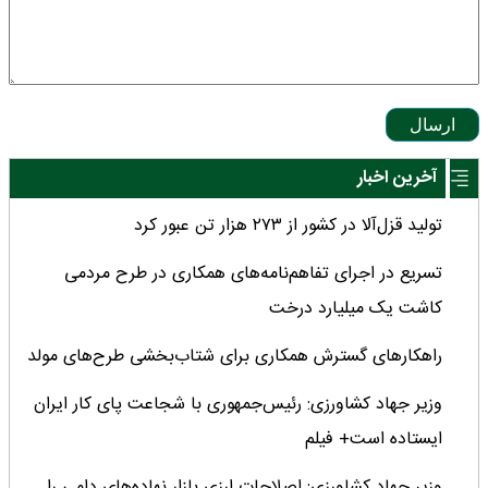
ارسال
آخرین اخبار
تولید قزل‌آلا در کشور از ۲۷۳ هزار تن عبور کرد
تسریع در اجرای تفاهم‌نامه‌های همکاری در طرح مردمی
کاشت یک میلیارد درخت
راهکارهای گسترش همکاری برای شتاب‌بخشی طرح‌های مولد
وزیر جهاد کشاورزی: رئیس‌جمهوری با شجاعت پای کار ایران
ایستاده است+ فیلم
وزیر جهاد کشاورزی: اصلاحات ارزی بازار نهاده‌های دامی را