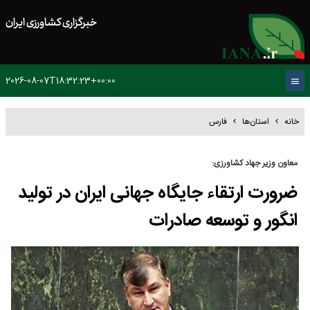
خبرگزاری کشاورزی ایران
2026-08-07T18:32:23+00:00
خانه
استان‌ها
فارس
معاون وزیر جهاد کشاورزی:
ضرورت ارتقاء جایگاه جهانی ایران در تولید
انگور و توسعه صادرات