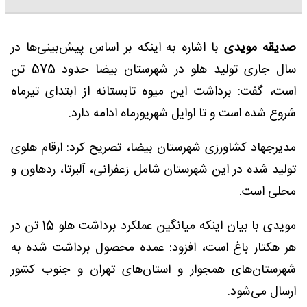
صدیقه مویدی
با اشاره به اینکه بر اساس پیش‌بینی‌ها در
سال جاری تولید هلو در شهرستان بیضا حدود 575 تن
است، گفت: برداشت این میوه تابستانه از ابتدای تیرماه
شروع شده است و تا اوایل شهریورماه ادامه دارد.
مدیرجهاد کشاورزی شهرستان بیضا، تصریح کرد: ارقام هلوی
تولید شده در این شهرستان شامل زعفرانی، آلبرتا، ردهاون و
محلی است.
مویدی با بیان اینکه میانگین عملکرد برداشت هلو 15 تن در
هر هکتار باغ است، افزود: عمده محصول برداشت شده به
شهرستان‌های همجوار و استان‌های تهران و جنوب کشور
ارسال می‌شود.