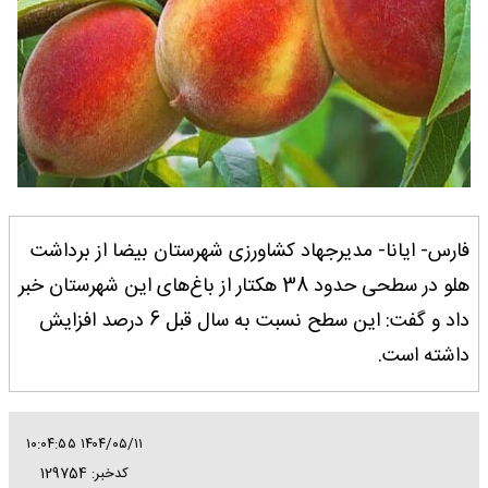
فارس- ایانا- مدیرجهاد کشاورزی شهرستان بیضا از برداشت
هلو در سطحی حدود 38 هکتار از باغ‌های این شهرستان خبر
داد و گفت: این سطح نسبت به سال قبل 6 درصد افزایش
داشته است.
۱۴۰۴/۰۵/۱۱ ۱۰:۰۴:۵۵
کدخبر: 129754