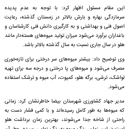
این مقام مسئول اظهار کرد: با توجه به عدم پدیده
سرمازدگی بهاره و بارش بالاتر در زمستان گذشته، رعایت
اصول فنی و بهداشتی و به کارگیری دانش فنی کارشناسان و
باغداران برآورد می‌شود میزان تولید میوه‌های هسته‌دار مانند
هلو در سال جاری نسبت به سال گذشته بالاتر باشد.
وی توضیح داد: بیشتر میوه‌های سر درختی برای تازه‌خوری
مصرف می‌شود و میوه‌های پا درختی و درجه سه برای تهیه
لواشک، ترشی، برگه هلو، کمپوت، آب میوه و ترشک استفاده
می‌شود.
مدیر جهاد کشاورزی شهرستان بیضا خاطرنشان کرد: زمانی
که میوه‌ها به طور کامل رسیده‌اند و با کمی فشار دست به
راحتی از شاخه جدا می‌شوند، بهترین زمان برداشت هلو
است در این زمان، رنگ میوه به رنگ نهایی رسیده، عطر آن