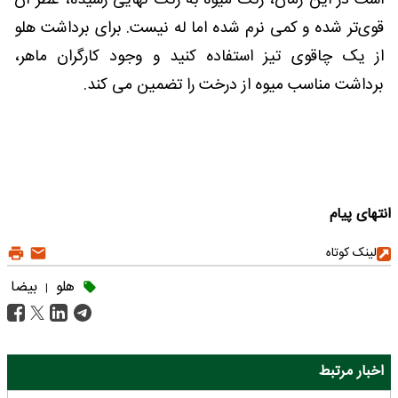
قوی‌تر شده و کمی نرم شده اما له نیست. برای برداشت هلو
از یک چاقوی تیز استفاده کنید و وجود کارگران ماهر،
برداشت مناسب میوه از درخت را تضمین می کند.
انتهای پیام
لینک کوتاه
هلو
بیضا
|
اخبار مرتبط