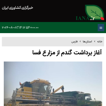
خبرگزاری کشاورزی ایران
2026-08-08T14:12:54+00:00
خانه
استان‌ها
فارس
آغاز برداشت گندم از مزارع فسا