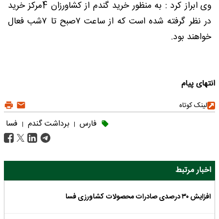
وی ابراز کرد : به منظور خرید گندم از کشاورزان 4مرکز خرید
در نظر گرفته شده است که از ساعت ۷صبح تا ۷شب فعال
خواهند بود.
انتهای پیام
لینک کوتاه
فارس
برداشت گندم
فسا
|
|
اخبار مرتبط
افزایش ۳۰ درصدی صادرات محصولات کشاورزی فسا