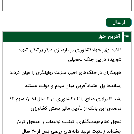
ارسال
آخرین اخبار
تاکید وزیر جهادکشاورزی بر بازسازی مرکز پزشکی شهید
شوریده در پی جنگ تحمیلی
خبرنگاران در جنگ‌های اخیر، منزلت روایتگری را عیان کردند
رسانه‌ها پل اعتمادآفرین میان مردم و دولت هستند
رشد ۳ برابری منابع بانک کشاورزی در ۲ سال اخیر/ سهم ۶۲
درصدی این بانک از تأمین مالی بخش کشاورزی
تحول نظام قیمت‌گذاری، کیفیت تولیدات را متحول کرد/
چشم‌انداز مثبت تولید دانه‌های روغنی پس از ۳۰ سال