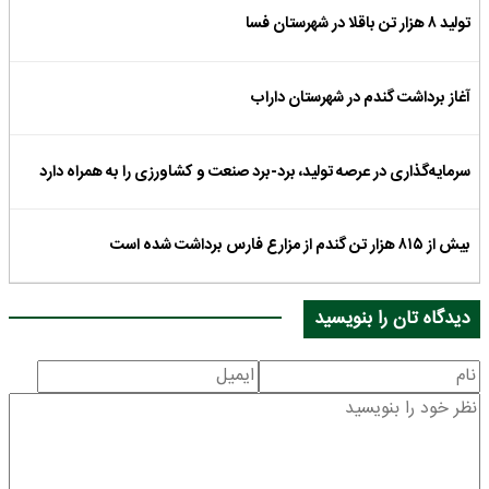
تولید ۸ هزار تن باقلا در شهرستان فسا
آغاز برداشت گندم در شهرستان داراب
سرمایه‌گذاری در عرصه تولید، برد-برد صنعت و کشاورزی را به همراه دارد
بیش از ۸۱۵ هزار تن گندم از مزارع فارس برداشت شده است
دیدگاه تان را بنویسید