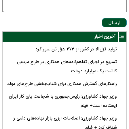
ارسال
آخرین اخبار
تولید قزل‌آلا در کشور از ۲۷۳ هزار تن عبور کرد
تسریع در اجرای تفاهم‌نامه‌های همکاری در طرح مردمی
کاشت یک میلیارد درخت
راهکارهای گسترش همکاری برای شتاب‌بخشی طرح‌های مولد
وزیر جهاد کشاورزی: رئیس‌جمهوری با شجاعت پای کار ایران
ایستاده است+ فیلم
وزیر جهاد کشاورزی: اصلاحات ارزی بازار نهاده‌های دامی را
شفاف کرد + فیلم