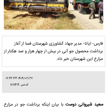
فارس- ایانا- مدیر جهاد کشاورزی شهرستان فسا از آغاز
برداشت محصول جو آبی در بیش از چهار هزار و صد هکتار از
مزارع این شهرستان خبر داد.
۱۴۰۴/۰۲/۲۷ ۱۲:۴۶:۳۴
کدخبر: 128419
سعید شیروانی دوست
با بیان اینکه برداشت جو در مزارع