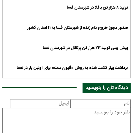
تولید ۸ هزار تن باقلا در شهرستان فسا
صدور مجوز خروج دام زنده از شهرستان فسا به ۱۱ استان کشور
پیش بینی تولید ۷۳ هزار تن پرتقال در شهرستان فسا
برداشت پیاز کشت شده به روش «آنیون ست» برای اولین بار در فسا
دیدگاه تان را بنویسید