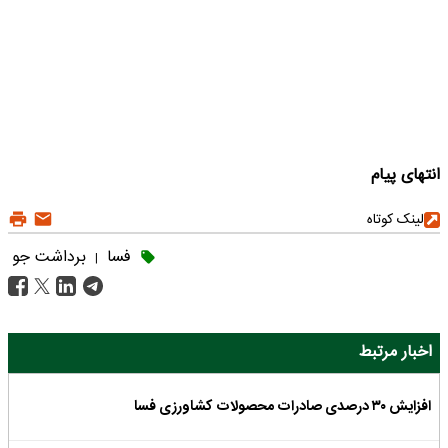
انتهای پیام
لینک کوتاه
فسا
برداشت جو
|
اخبار مرتبط
افزایش ۳۰ درصدی صادرات محصولات کشاورزی فسا