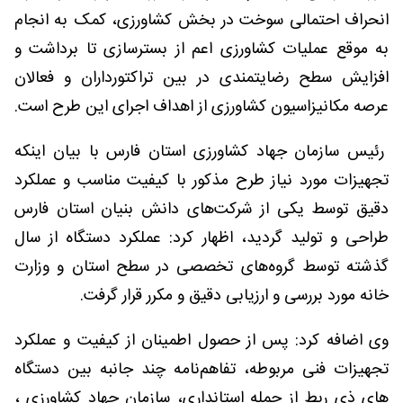
انحراف احتمالی سوخت در بخش کشاورزی، کمک به انجام
به موقع عملیات کشاورزی اعم از بسترسازی تا برداشت و
افزایش سطح رضایتمندی در بین تراکتورداران و فعالان
عرصه مکانیزاسیون کشاورزی از اهداف اجرای این طرح است.
رئیس سازمان جهاد کشاورزی استان فارس با بیان اینکه
تجهیزات مورد نیاز طرح مذکور با کیفیت مناسب و عملکرد
دقیق توسط یکی از شرکت‌های دانش بنیان استان فارس
طراحی و تولید گردید، اظهار کرد: عملکرد دستگاه از سال
گذشته توسط گروه‌های تخصصی در سطح استان و وزارت
خانه مورد بررسی و ارزیابی دقیق و مکرر قرار گرفت.
وی اضافه کرد: پس از حصول اطمینان از کیفیت و عملکرد
تجهیزات فنی مربوطه، تفاهم‌نامه چند جانبه بین دستگاه
های ذی ربط از جمله استانداری، سازمان جهاد کشاورزی ،