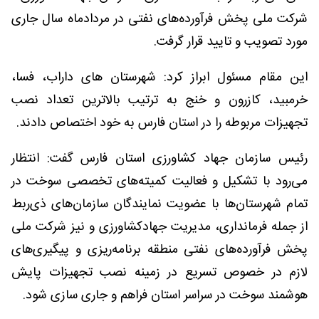
شرکت ملی پخش فرآورده‌های نفتی در مردادماه سال جاری
مورد تصویب و تایید قرار گرفت.
این مقام مسئول ابراز کرد: شهرستان های‌ داراب، فسا،
خرمبید، کازرون و خنج به ترتیب بالاترین تعداد نصب
تجهیزات مربوطه را در استان فارس به خود اختصاص دادند.
رئیس سازمان جهاد کشاورزی استان فارس گفت: انتظار
می‌رود با تشکیل و فعالیت کمیته‌های تخصصی سوخت در
تمام شهرستان‌ها با عضویت نمایندگان سازمان‌های ذی‌ربط
از جمله فرمانداری، مدیریت جهادکشاورزی و نیز شرکت ملی
پخش فرآورده‌های نفتی منطقه برنامه‌ریزی و پیگیری‌های
لازم در خصوص تسریع در زمینه نصب تجهیزات پایش
هوشمند سوخت در سراسر استان فراهم و جاری سازی شود.