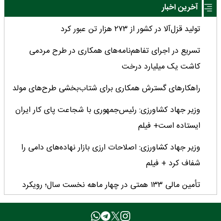
آخرین اخبار
تولید قزل‌آلا در کشور از ۲۷۳ هزار تن عبور کرد
تسریع در اجرای تفاهم‌نامه‌های همکاری در طرح مردمی
کاشت یک میلیارد درخت
راهکارهای گسترش همکاری برای شتاب‌بخشی طرح‌های مولد
وزیر جهاد کشاورزی: رئیس‌جمهوری با شجاعت پای کار ایران
ایستاده است+ فیلم
وزیر جهاد کشاورزی: اصلاحات ارزی بازار نهاده‌های دامی را
شفاف کرد + فیلم
تأمین مالی ۱۳۳ همتی در چهار ماهه نخست سال؛ رویکرد
هدفمند بانک کشاورزی برای تضمین امنیت غذایی