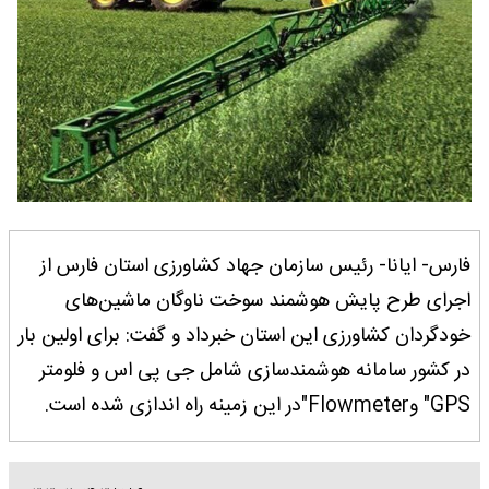
فارس- ایانا- رئیس سازمان جهاد کشاورزی استان فارس از
اجرای طرح پایش هوشمند سوخت ناوگان ماشین‌های
خودگردان کشاورزی این استان خبرداد و گفت: برای اولین بار
در کشور سامانه هوشمندسازی شامل جی پی اس و فلومتر
GPS" وFlowmeter"در این زمینه راه اندازی شده است.