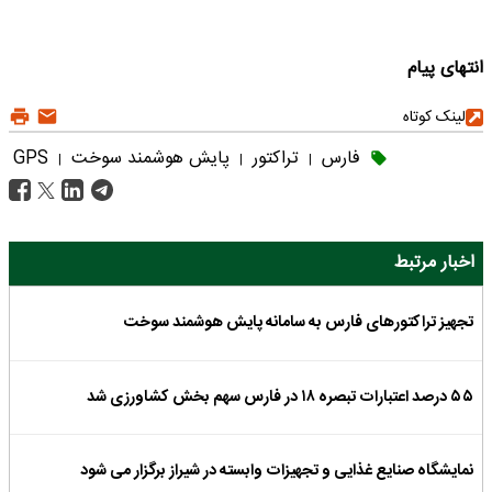
انتهای پیام
لینک کوتاه
فارس
تراکتور
پایش هوشمند سوخت
GPS
|
|
|
اخبار مرتبط
تجهیز تراکتورهای فارس به سامانه پایش هوشمند سوخت
۵۵ درصد اعتبارات تبصره ۱۸ در فارس سهم بخش کشاورزی شد
نمایشگاه صنایع غذایی و تجهیزات وابسته در شیراز برگزار می شود