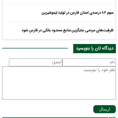
سهم ۸۶ درصدی استان فارس در تولید لیموشیرین
ظرفیت‌های مردمی جایگزین منابع محدود بانکی در فارس شود
دیدگاه تان را بنویسید
ارسال