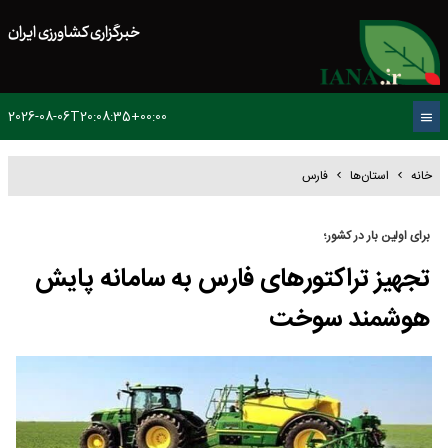
خبرگزاری کشاورزی ایران
2026-08-06T20:08:35+00:00
خانه
استان‌ها
فارس
برای اولین بار در کشور؛
تجهیز تراکتورهای فارس به سامانه پایش
هوشمند سوخت